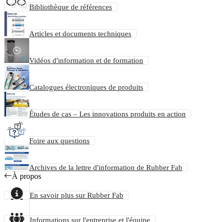
Bibliothèque de références
Articles et documents techniques
Vidéos d'information et de formation
Catalogues électroniques de produits
Études de cas – Les innovations produits en action
Foire aux questions
Archives de la lettre d'information de Rubber Fab
À propos
En savoir plus sur Rubber Fab
Informations sur l'entreprise et l'équipe