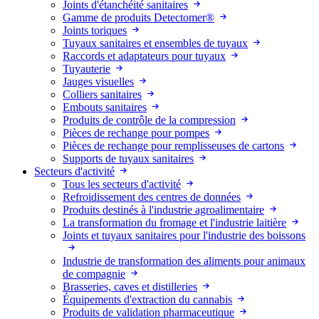
Joints d'étanchéité sanitaires
Gamme de produits Detectomer®
Joints toriques
Tuyaux sanitaires et ensembles de tuyaux
Raccords et adaptateurs pour tuyaux
Tuyauterie
Jauges visuelles
Colliers sanitaires
Embouts sanitaires
Produits de contrôle de la compression
Pièces de rechange pour pompes
Pièces de rechange pour remplisseuses de cartons
Supports de tuyaux sanitaires
Secteurs d'activité
Tous les secteurs d'activité
Refroidissement des centres de données
Produits destinés à l'industrie agroalimentaire
La transformation du fromage et l'industrie laitière
Joints et tuyaux sanitaires pour l'industrie des boissons
Industrie de transformation des aliments pour animaux
de compagnie
Brasseries, caves et distilleries
Équipements d'extraction du cannabis
Produits de validation pharmaceutique