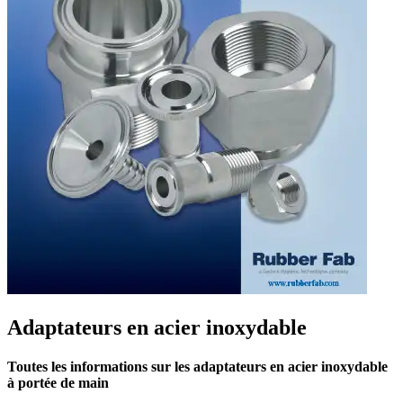
Adaptateurs en acier inoxydable
Toutes les informations sur les adaptateurs en acier inoxydable
à portée de main