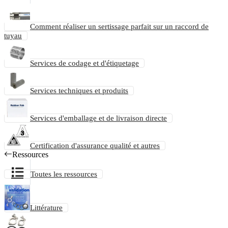
Comment réaliser un sertissage parfait sur un raccord de
tuyau
Services de codage et d'étiquetage
Services techniques et produits
Services d'emballage et de livraison directe
Certification d'assurance qualité et autres
Ressources
Toutes les ressources
Littérature