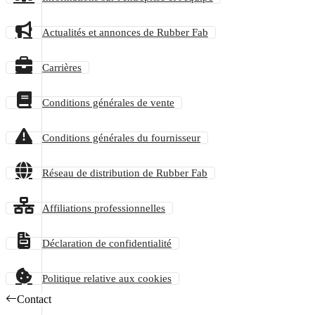
Actualités et annonces de Rubber Fab
Carrières
Conditions générales de vente
Conditions générales du fournisseur
Réseau de distribution de Rubber Fab
Affiliations professionnelles
Déclaration de confidentialité
Politique relative aux cookies
Contact