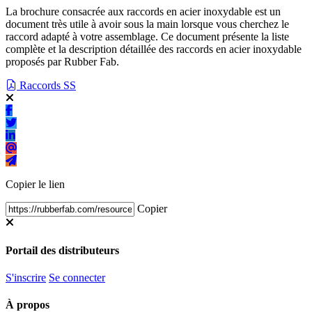
La brochure consacrée aux raccords en acier inoxydable est un
document très utile à avoir sous la main lorsque vous cherchez le
raccord adapté à votre assemblage. Ce document présente la liste
complète et la description détaillée des raccords en acier inoxydable
proposés par Rubber Fab.
Raccords SS
Copier le lien
Copier
Portail des distributeurs
S'inscrire
Se connecter
À propos