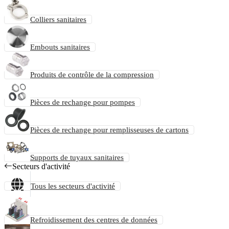
Colliers sanitaires
Embouts sanitaires
Produits de contrôle de la compression
Pièces de rechange pour pompes
Pièces de rechange pour remplisseuses de cartons
Supports de tuyaux sanitaires
Secteurs d'activité
Tous les secteurs d'activité
Refroidissement des centres de données