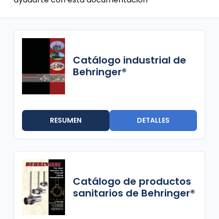
Catálogo industrial de
Behringer®
RESUMEN
DETALLES
Catálogo de productos
sanitarios de Behringer®