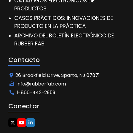
CATÁLOGOS ELECTRÓNICOS DE
PRODUCTOS
CASOS PRÁCTICOS: INNOVACIONES DE
PRODUCTO EN LA PRÁCTICA
ARCHIVO DEL BOLETÍN ELECTRÓNICO DE
RUBBER FAB
Contacto
26 Brookfield Drive, Sparta, NJ 07871
info@rubberfab.com
1-866-442-2959
Conectar