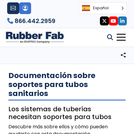
Español
866.442.2959
Documentación sobre
soportes para tubos
sanitarios
Los sistemas de tuberías
necesitan soportes para tubos
Descubre más sobre ellos y cómo pueden
ayudarte con esta documentación