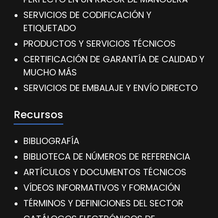
SERVICIOS DE CODIFICACIÓN Y
ETIQUETADO
PRODUCTOS Y SERVICIOS TÉCNICOS
CERTIFICACIÓN DE GARANTÍA DE CALIDAD Y
MUCHO MÁS
SERVICIOS DE EMBALAJE Y ENVÍO DIRECTO
Recursos
BIBLIOGRAFÍA
BIBLIOTECA DE NÚMEROS DE REFERENCIA
ARTÍCULOS Y DOCUMENTOS TÉCNICOS
VÍDEOS INFORMATIVOS Y FORMACIÓN
TÉRMINOS Y DEFINICIONES DEL SECTOR