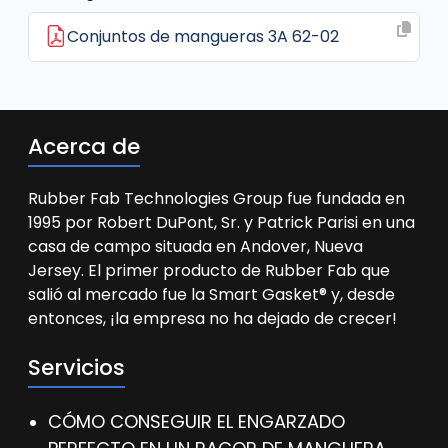
Conjuntos de mangueras 3A 62-02
Acerca de
Rubber Fab Technologies Group fue fundada en
1995 por Robert DuPont, Sr. y Patrick Parisi en una
casa de campo situada en Andover, Nueva
Jersey. El primer producto de Rubber Fab que
salió al mercado fue la Smart Gasket® y, desde
entonces, ¡la empresa no ha dejado de crecer!
Servicios
CÓMO CONSEGUIR EL ENGARZADO