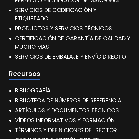
PERFECTO EN UN RACOR DE MANGUERA
SERVICIOS DE CODIFICACIÓN Y
ETIQUETADO
PRODUCTOS Y SERVICIOS TÉCNICOS
CERTIFICACIÓN DE GARANTÍA DE CALIDAD Y
MUCHO MÁS
SERVICIOS DE EMBALAJE Y ENVÍO DIRECTO
Recursos
BIBLIOGRAFÍA
BIBLIOTECA DE NÚMEROS DE REFERENCIA
ARTÍCULOS Y DOCUMENTOS TÉCNICOS
VÍDEOS INFORMATIVOS Y FORMACIÓN
TÉRMINOS Y DEFINICIONES DEL SECTOR