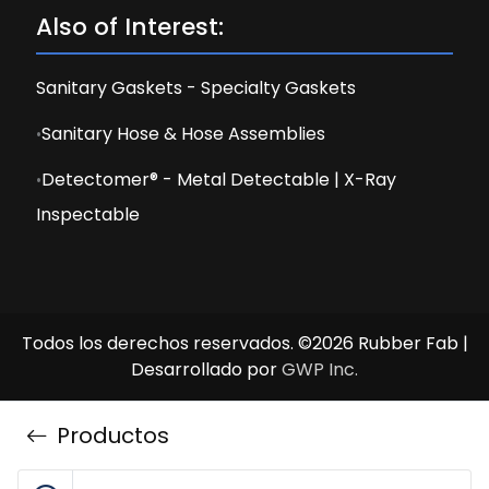
Also of Interest:
Sanitary Gaskets - Specialty Gaskets
Sanitary Hose & Hose Assemblies
Detectomer® - Metal Detectable | X-Ray
Inspectable
Todos los derechos reservados. ©2026 Rubber Fab |
Desarrollado por
GWP Inc.
Productos