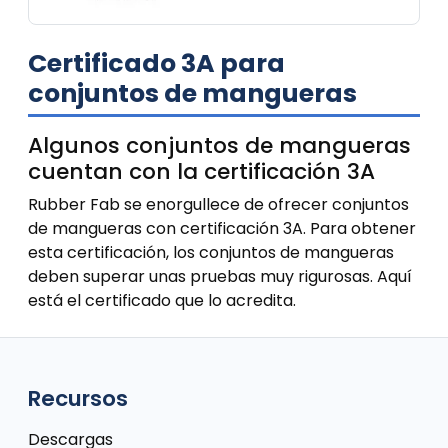
Certificado 3A para
conjuntos de mangueras
Algunos conjuntos de mangueras
cuentan con la certificación 3A
Rubber Fab se enorgullece de ofrecer conjuntos
de mangueras con certificación 3A. Para obtener
esta certificación, los conjuntos de mangueras
deben superar unas pruebas muy rigurosas. Aquí
está el certificado que lo acredita.
Recursos
Descargas