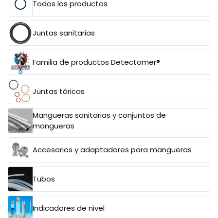
Todos los productos
Juntas sanitarias
Familia de productos Detectomer®
Juntas tóricas
Mangueras sanitarias y conjuntos de
mangueras
Accesorios y adaptadores para mangueras
Tubos
Indicadores de nivel