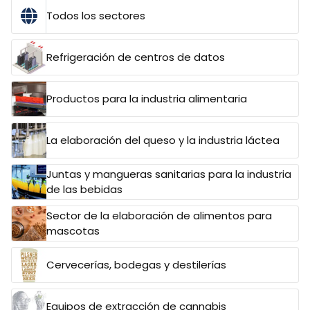
Todos los sectores
Refrigeración de centros de datos
Productos para la industria alimentaria
La elaboración del queso y la industria láctea
Juntas y mangueras sanitarias para la industria
de las bebidas
Sector de la elaboración de alimentos para
mascotas
Cervecerías, bodegas y destilerías
Equipos de extracción de cannabis