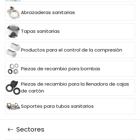
Abrazaderas sanitarias
Tapas sanitarias
Productos para el control de la compresión
Piezas de recambio para bombas
Piezas de recambio para la llenadora de cajas
de cartón
Soportes para tubos sanitarios
Sectores