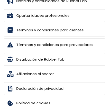
Noticias y comunicados de Rubber Fab
Oportunidades profesionales
Términos y condiciones para clientes
Términos y condiciones para proveedores
Distribución de Rubber Fab
Afiliaciones al sector
Declaración de privacidad
Política de cookies