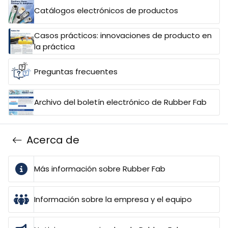
Catálogos electrónicos de productos
Casos prácticos: innovaciones de producto en
la práctica
Preguntas frecuentes
Archivo del boletín electrónico de Rubber Fab
Acerca de
Más información sobre Rubber Fab
Información sobre la empresa y el equipo