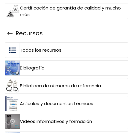
Certificación de garantía de calidad y mucho
más
Recursos
Todos los recursos
Bibliografía
Biblioteca de números de referencia
Artículos y documentos técnicos
Vídeos informativos y formación