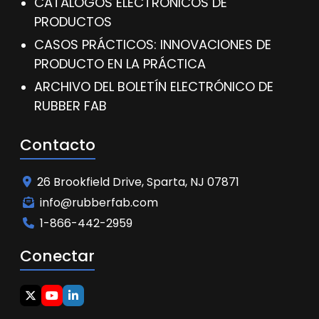
CATÁLOGOS ELECTRÓNICOS DE
PRODUCTOS
CASOS PRÁCTICOS: INNOVACIONES DE
PRODUCTO EN LA PRÁCTICA
ARCHIVO DEL BOLETÍN ELECTRÓNICO DE
RUBBER FAB
Contacto
26 Brookfield Drive, Sparta, NJ 07871
info@rubberfab.com
1-866-442-2959
Conectar