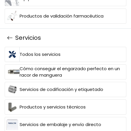
Productos de validación farmacéutica
Servicios
Todos los servicios
Cómo conseguir el engarzado perfecto en un
racor de manguera
Servicios de codificación y etiquetado
Productos y servicios técnicos
Servicios de embalaje y envío directo