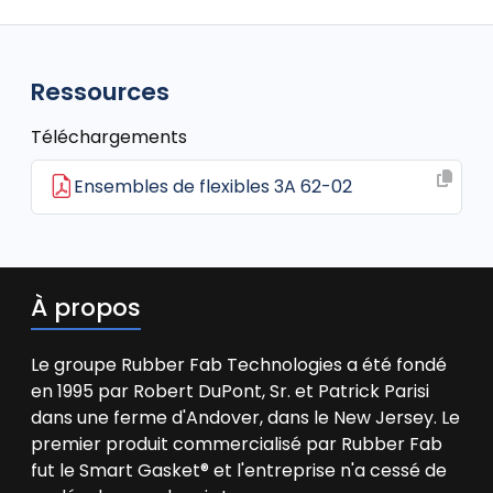
Ressources
Téléchargements
Ensembles de flexibles 3A 62-02
À propos
Le groupe Rubber Fab Technologies a été fondé
en 1995 par Robert DuPont, Sr. et Patrick Parisi
dans une ferme d'Andover, dans le New Jersey. Le
premier produit commercialisé par Rubber Fab
fut le Smart Gasket® et l'entreprise n'a cessé de