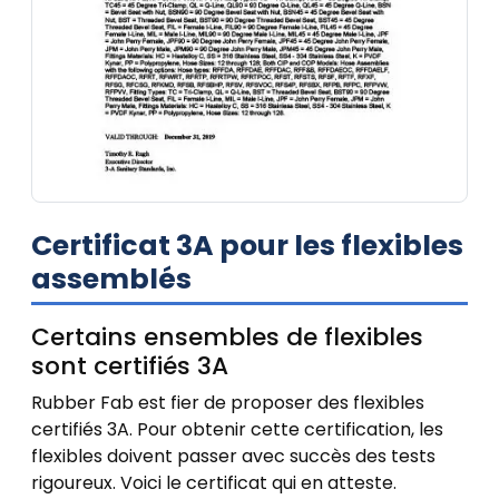
Certificat 3A pour les flexibles
assemblés
Certains ensembles de flexibles
sont certifiés 3A
Rubber Fab est fier de proposer des flexibles
certifiés 3A. Pour obtenir cette certification, les
flexibles doivent passer avec succès des tests
rigoureux. Voici le certificat qui en atteste.