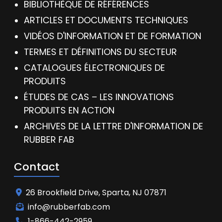
BIBLIOTHÈQUE DE RÉFÉRENCES
ARTICLES ET DOCUMENTS TECHNIQUES
VIDÉOS D'INFORMATION ET DE FORMATION
TERMES ET DÉFINITIONS DU SECTEUR
CATALOGUES ÉLECTRONIQUES DE
PRODUITS
ÉTUDES DE CAS – LES INNOVATIONS
PRODUITS EN ACTION
ARCHIVES DE LA LETTRE D'INFORMATION DE
RUBBER FAB
Contact
26 Brookfield Drive, Sparta, NJ 07871
info@rubberfab.com
1-866-442-2959