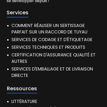
se développer depuis !
Services
COMMENT RÉALISER UN SERTISSAGE
PARFAIT SUR UN RACCORD DE TUYAU
SERVICES DE CODAGE ET D'ÉTIQUETAGE
SERVICES TECHNIQUES ET PRODUITS
CERTIFICATION D'ASSURANCE QUALITÉ ET
AUTRES
SERVICES D'EMBALLAGE ET DE LIVRAISON
DIRECTE
Ressources
LITTÉRATURE