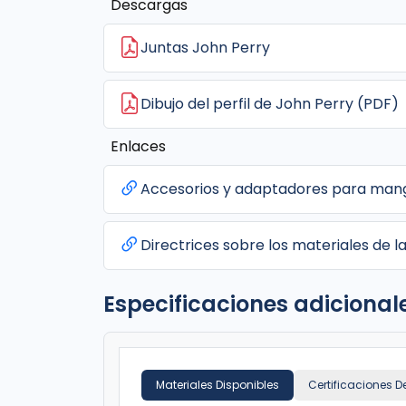
Descargas
Juntas John Perry
Dibujo del perfil de John Perry (PDF)
Enlaces
Accesorios y adaptadores para man
Directrices sobre los materiales de la
Especificaciones adicional
Materiales Disponibles
Certificaciones D