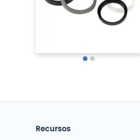
Recursos