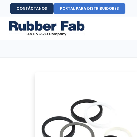
CONTÁCTANOS
PORTAL PARA DISTRIBUIDORES