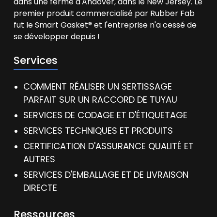
dans une ferme d'Andover, dans le New Jersey. Le
premier produit commercialisé par Rubber Fab
fut le Smart Gasket® et l'entreprise n'a cessé de
se développer depuis !
Services
COMMENT RÉALISER UN SERTISSAGE
PARFAIT SUR UN RACCORD DE TUYAU
SERVICES DE CODAGE ET D'ÉTIQUETAGE
SERVICES TECHNIQUES ET PRODUITS
CERTIFICATION D'ASSURANCE QUALITÉ ET
AUTRES
SERVICES D'EMBALLAGE ET DE LIVRAISON
DIRECTE
Ressources