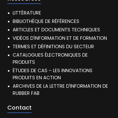
LITTÉRATURE
BIBLIOTHÈQUE DE RÉFÉRENCES
ARTICLES ET DOCUMENTS TECHNIQUES
VIDÉOS D'INFORMATION ET DE FORMATION
TERMES ET DÉFINITIONS DU SECTEUR
CATALOGUES ÉLECTRONIQUES DE
PRODUITS
ÉTUDES DE CAS – LES INNOVATIONS
PRODUITS EN ACTION
ARCHIVES DE LA LETTRE D'INFORMATION DE
RUBBER FAB
Contact