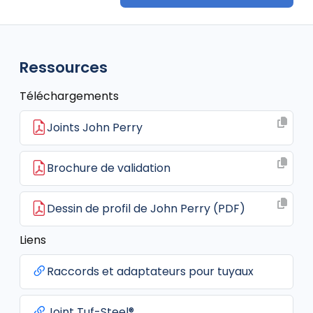
Ressources
Téléchargements
Joints John Perry
Brochure de validation
Dessin de profil de John Perry (PDF)
Liens
Raccords et adaptateurs pour tuyaux
Joint Tuf-Steel®