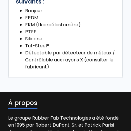
suivants :
Bonjour
EPDM
FKM (fluoroélastomère)
PTFE
Silicone
Tuf-Steel®
Détectable par détecteur de métaux /
Contrôlable aux rayons X (consulter le
fabricant)
À propos
Le groupe Rubber Fab Technologies a été fondé
en 1995 par Robert DuPont, Sr. et Patrick Parisi