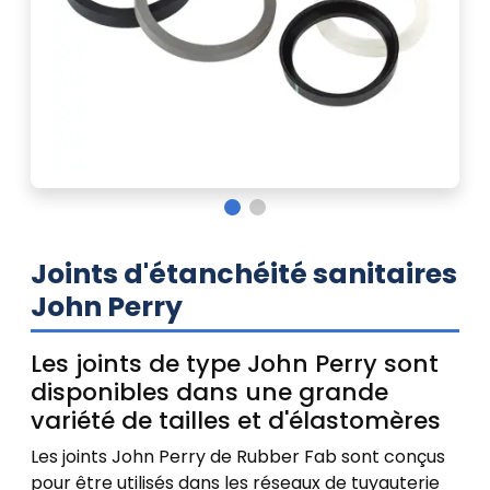
Joints d'étanchéité sanitaires
John Perry
Les joints de type John Perry sont
disponibles dans une grande
variété de tailles et d'élastomères
Les joints John Perry de Rubber Fab sont conçus
pour être utilisés dans les réseaux de tuyauterie