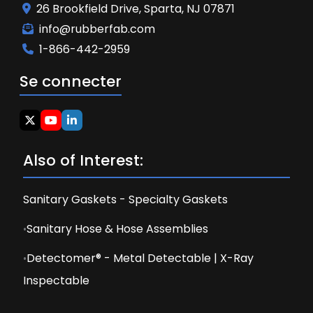
26 Brookfield Drive, Sparta, NJ 07871
info@rubberfab.com
1-866-442-2959
Se connecter
Also of Interest:
Sanitary Gaskets - Specialty Gaskets
Sanitary Hose & Hose Assemblies
Detectomer® - Metal Detectable | X-Ray
Inspectable