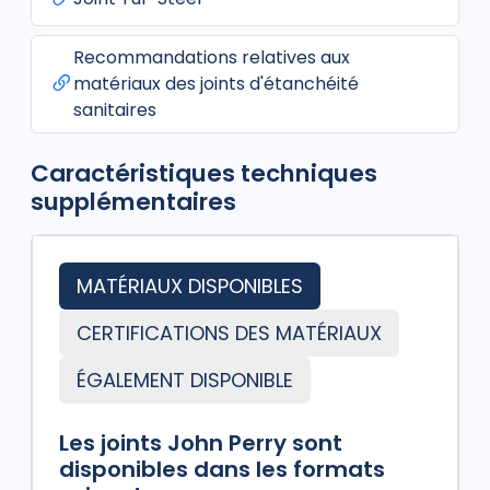
Recommandations relatives aux
matériaux des joints d'étanchéité
sanitaires
Caractéristiques techniques
supplémentaires
MATÉRIAUX DISPONIBLES
CERTIFICATIONS DES MATÉRIAUX
ÉGALEMENT DISPONIBLE
Les joints John Perry sont
disponibles dans les formats