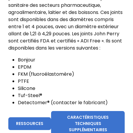
sanitaire des secteurs pharmaceutique,
agroalimentaire, laitier et des boissons. Ces joints
sont disponibles dans des diamètres compris
entre 1 et 4 pouces, avec un diamètre extérieur
allant de 1,21 à 4,29 pouces. Les joints John Perry
sont certifiés FDA et certifiés « ADI Free ». Ils sont
disponibles dans les versions suivantes :
Bonjour
EPDM
FKM (fluoroélastomère)
PTFE
Silicone
Tuf-Steel®
Detectomer® (contacter le fabricant)
CARACTÉRISTIQUES
RESSOURCES
TECHNIQUES
SUPPLÉMENTAIRES