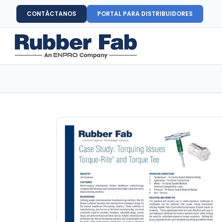
CONTÁCTANOS
PORTAL PARA DISTRIBUIDORES