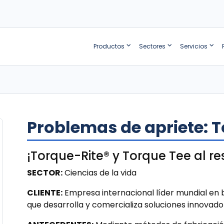
Productos
Sectores
Servicios
Problemas de apriete: T
¡Torque-Rite® y Torque Tee al re
SECTOR:
Ciencias de la vida
CLIENTE:
Empresa internacional líder mundial en b
que desarrolla y comercializa soluciones innovado