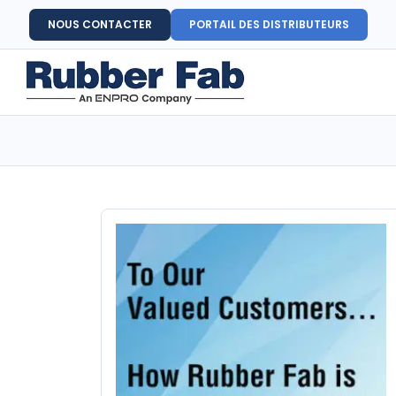
NOUS CONTACTER
PORTAIL DES DISTRIBUTEURS