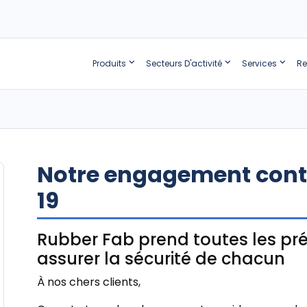
Produits
Secteurs D'activité
Services
Re
Notre engagement conti
19
Rubber Fab prend toutes les pr
assurer la sécurité de chacun
À nos chers clients,