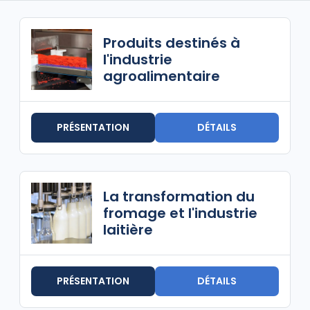
Produits destinés à
l'industrie
agroalimentaire
PRÉSENTATION
DÉTAILS
La transformation du
fromage et l'industrie
laitière
PRÉSENTATION
DÉTAILS