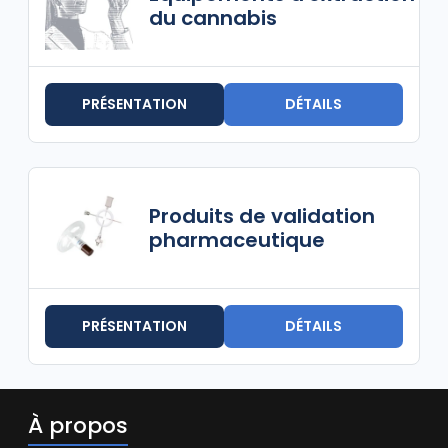
du cannabis
PRÉSENTATION
DÉTAILS
Produits de validation
pharmaceutique
PRÉSENTATION
DÉTAILS
À propos