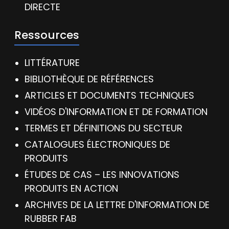
DIRECTE
Ressources
LITTÉRATURE
BIBLIOTHÈQUE DE RÉFÉRENCES
ARTICLES ET DOCUMENTS TECHNIQUES
VIDÉOS D'INFORMATION ET DE FORMATION
TERMES ET DÉFINITIONS DU SECTEUR
CATALOGUES ÉLECTRONIQUES DE
PRODUITS
ÉTUDES DE CAS – LES INNOVATIONS
PRODUITS EN ACTION
ARCHIVES DE LA LETTRE D'INFORMATION DE
RUBBER FAB