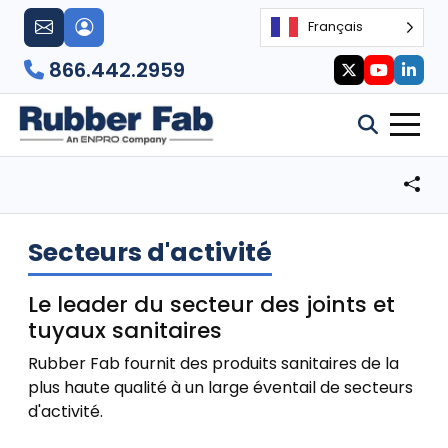
Français
866.442.2959
Secteurs d'activité
Le leader du secteur des joints et
tuyaux sanitaires
Rubber Fab fournit des produits sanitaires de la
plus haute qualité à un large éventail de secteurs
d'activité.