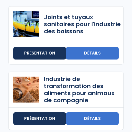
Joints et tuyaux
sanitaires pour l'industrie
des boissons
PRÉSENTATION
DÉTAILS
Industrie de
transformation des
aliments pour animaux
de compagnie
PRÉSENTATION
DÉTAILS