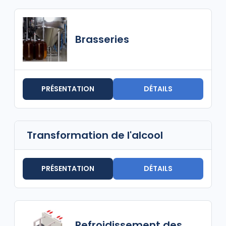
Brasseries
PRÉSENTATION
DÉTAILS
Transformation de l'alcool
PRÉSENTATION
DÉTAILS
Refroidissement des