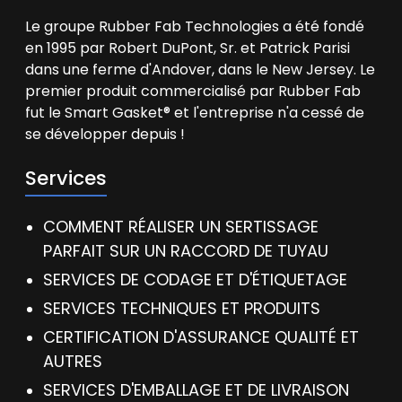
Le groupe Rubber Fab Technologies a été fondé
en 1995 par Robert DuPont, Sr. et Patrick Parisi
dans une ferme d'Andover, dans le New Jersey. Le
premier produit commercialisé par Rubber Fab
fut le Smart Gasket® et l'entreprise n'a cessé de
se développer depuis !
Services
COMMENT RÉALISER UN SERTISSAGE
PARFAIT SUR UN RACCORD DE TUYAU
SERVICES DE CODAGE ET D'ÉTIQUETAGE
SERVICES TECHNIQUES ET PRODUITS
CERTIFICATION D'ASSURANCE QUALITÉ ET
AUTRES
SERVICES D'EMBALLAGE ET DE LIVRAISON