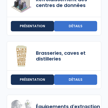
centres de données
PRÉSENTATION
DÉTAILS
Brasseries, caves et
distilleries
PRÉSENTATION
DÉTAILS
Équipements d'extraction