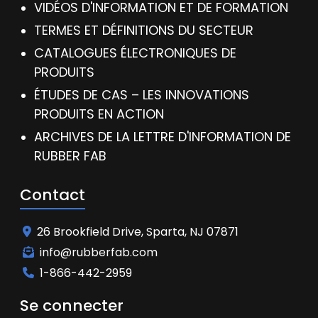
VIDÉOS D'INFORMATION ET DE FORMATION
TERMES ET DÉFINITIONS DU SECTEUR
CATALOGUES ÉLECTRONIQUES DE
PRODUITS
ÉTUDES DE CAS – LES INNOVATIONS
PRODUITS EN ACTION
ARCHIVES DE LA LETTRE D'INFORMATION DE
RUBBER FAB
Contact
26 Brookfield Drive, Sparta, NJ 07871
info@rubberfab.com
1-866-442-2959
Se connecter