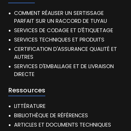
COMMENT RÉALISER UN SERTISSAGE
PARFAIT SUR UN RACCORD DE TUYAU
SERVICES DE CODAGE ET D'ÉTIQUETAGE
SERVICES TECHNIQUES ET PRODUITS
CERTIFICATION D'ASSURANCE QUALITÉ ET
AUTRES
SERVICES D'EMBALLAGE ET DE LIVRAISON
DIRECTE
Ressources
LITTÉRATURE
BIBLIOTHÈQUE DE RÉFÉRENCES
ARTICLES ET DOCUMENTS TECHNIQUES