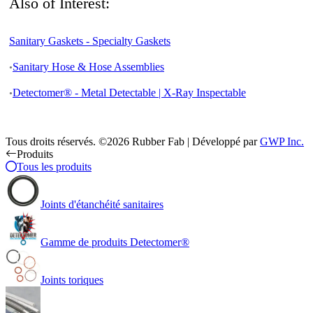
Also of Interest:
Sanitary Gaskets - Specialty Gaskets
Sanitary Hose & Hose Assemblies
Detectomer® - Metal Detectable | X-Ray Inspectable
Tous droits réservés. ©2026 Rubber Fab | Développé par
GWP Inc.
Produits
Tous les produits
Joints d'étanchéité sanitaires
Gamme de produits Detectomer®
Joints toriques