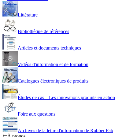
Littérature
Bibliothèque de références
Articles et documents techniques
Vidéos d'information et de formation
Catalogues électroniques de produits
Études de cas – Les innovations produits en action
Foire aux questions
Archives de la lettre d'information de Rubber Fab
À propos