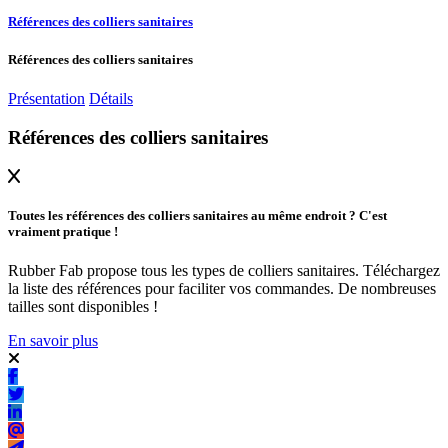
Références des colliers sanitaires
Références des colliers sanitaires
Présentation
Détails
Références des colliers sanitaires
Toutes les références des colliers sanitaires au même endroit ? C'est
vraiment pratique !
Rubber Fab propose tous les types de colliers sanitaires. Téléchargez
la liste des références pour faciliter vos commandes. De nombreuses
tailles sont disponibles !
En savoir plus