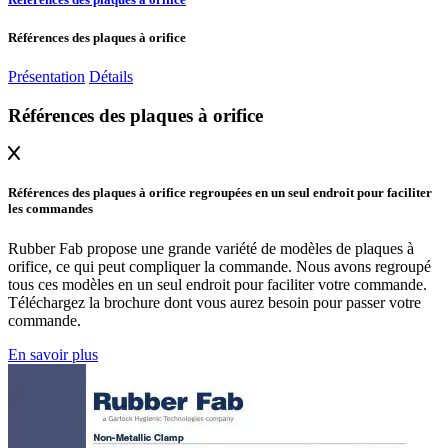
Références des plaques à orifice
Présentation
Détails
Références des plaques à orifice
Références des plaques à orifice regroupées en un seul endroit pour faciliter
les commandes
Rubber Fab propose une grande variété de modèles de plaques à
orifice, ce qui peut compliquer la commande. Nous avons regroupé
tous ces modèles en un seul endroit pour faciliter votre commande.
Téléchargez la brochure dont vous aurez besoin pour passer votre
commande.
En savoir plus