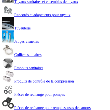
Tuyaux sanitaires et ensembles de tuyaux
Raccords et adaptateurs pour tuyaux
Tuyauterie
Jauges visuelles
Colliers sanitaires
Embouts sanitaires
Produits de contrôle de la compression
Pièces de rechange pour pompes
Pièces de rechange pour remplisseuses de cartons