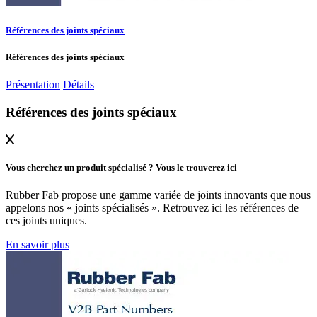
Références des joints spéciaux
Références des joints spéciaux
Présentation
Détails
Références des joints spéciaux
Vous cherchez un produit spécialisé ? Vous le trouverez ici
Rubber Fab propose une gamme variée de joints innovants que nous
appelons nos « joints spécialisés ». Retrouvez ici les références de
ces joints uniques.
En savoir plus