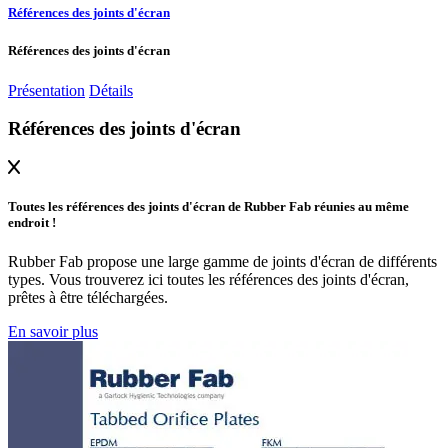
Références des joints d'écran
Références des joints d'écran
Présentation
Détails
Références des joints d'écran
Toutes les références des joints d'écran de Rubber Fab réunies au même
endroit !
Rubber Fab propose une large gamme de joints d'écran de différents
types. Vous trouverez ici toutes les références des joints d'écran,
prêtes à être téléchargées.
En savoir plus