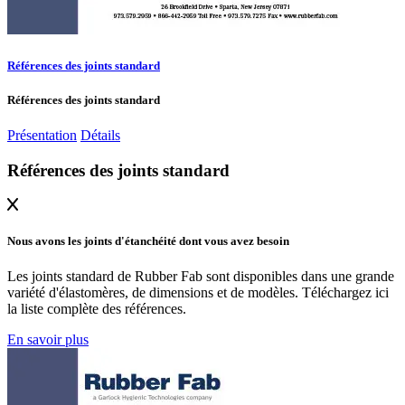
Références des joints standard
Références des joints standard
Présentation
Détails
Références des joints standard
Nous avons les joints d'étanchéité dont vous avez besoin
Les joints standard de Rubber Fab sont disponibles dans une grande
variété d'élastomères, de dimensions et de modèles. Téléchargez ici
la liste complète des références.
En savoir plus