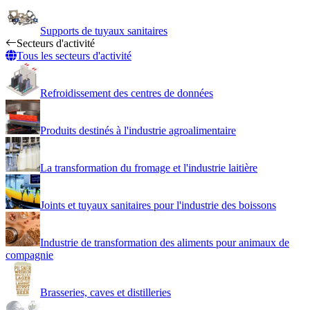
Supports de tuyaux sanitaires
Secteurs d'activité
Tous les secteurs d'activité
Refroidissement des centres de données
Produits destinés à l'industrie agroalimentaire
La transformation du fromage et l'industrie laitière
Joints et tuyaux sanitaires pour l'industrie des boissons
Industrie de transformation des aliments pour animaux de
compagnie
Brasseries, caves et distilleries