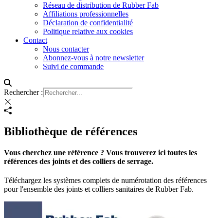
Réseau de distribution de Rubber Fab
Affiliations professionnelles
Déclaration de confidentialité
Politique relative aux cookies
Contact
Nous contacter
Abonnez-vous à notre newsletter
Suivi de commande
Rechercher :
Bibliothèque de références
Vous cherchez une référence ? Vous trouverez ici toutes les
références des joints et des colliers de serrage.
Téléchargez les systèmes complets de numérotation des références
pour l'ensemble des joints et colliers sanitaires de Rubber Fab.