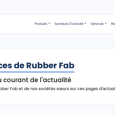
Produits
Secteurs D'activité
Services
Re
ces de Rubber Fab
 courant de l'actualité
ubber Fab et de nos sociétés sœurs sur ces pages d'actual