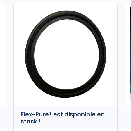
Flex-Pure® est disponible en
stock !