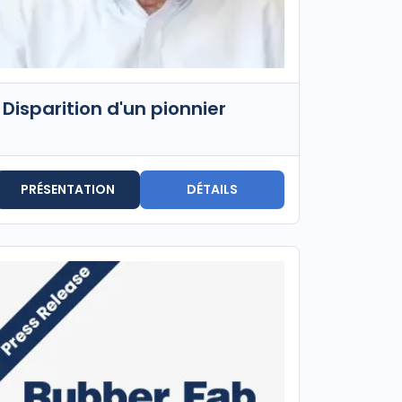
Disparition d'un pionnier
PRÉSENTATION
DÉTAILS