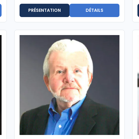
PRÉSENTATION
DÉTAILS