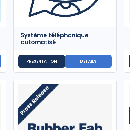
Système téléphonique
automatisé
PRÉSENTATION
DÉTAILS