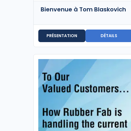
Bienvenue à Tom Blaskovich
PRÉSENTATION
DÉTAILS