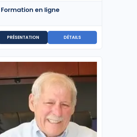
Formation en ligne
PRÉSENTATION
DÉTAILS