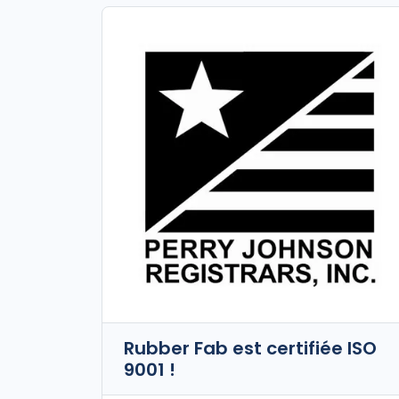
Rubber Fab est certifiée ISO
9001 !