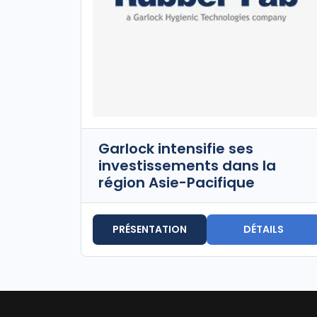
Garlock intensifie ses
investissements dans la
région Asie-Pacifique
PRÉSENTATION
DÉTAILS