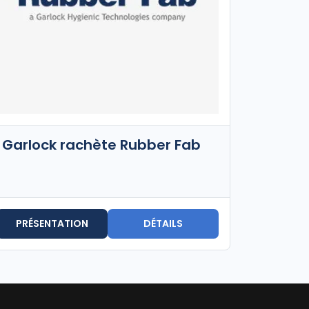
Garlock rachète Rubber Fab
PRÉSENTATION
DÉTAILS