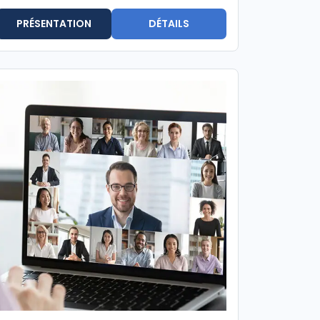
PRÉSENTATION
DÉTAILS