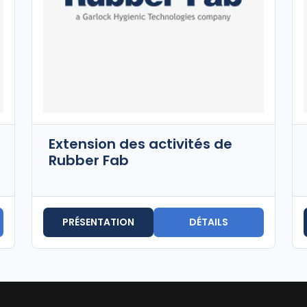
Extension des activités de
Rubber Fab
PRÉSENTATION
DÉTAILS