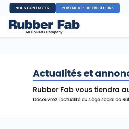
NOUS CONTACTER
PORTAIL DES DISTRIBUTEURS
Actualités et annon
Rubber Fab vous tiendra au
Découvrez l'actualité du siège social de R