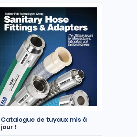
Catalogue de tuyaux mis à
jour !