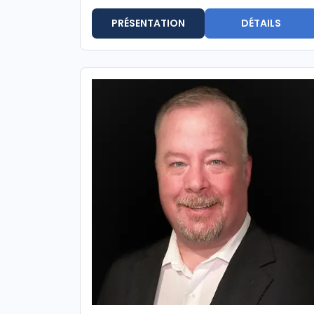
PRÉSENTATION
DÉTAILS