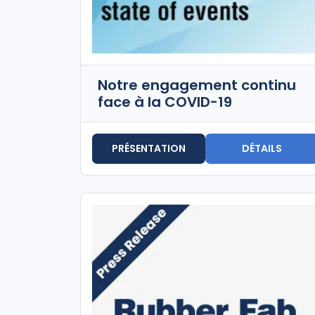
Notre engagement continu
face à la COVID-19
PRÉSENTATION
DÉTAILS