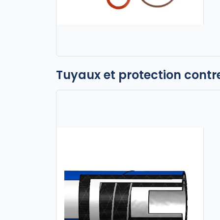
Tuyaux et protection contre