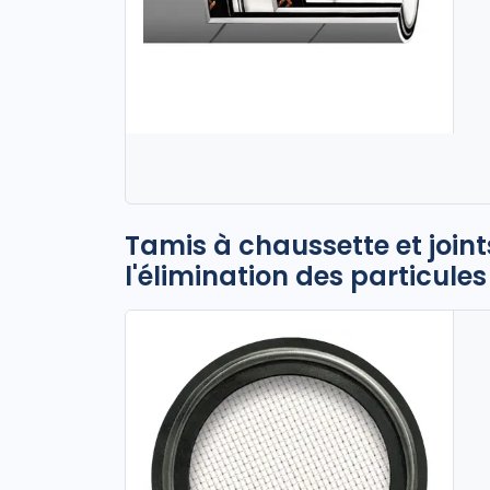
Tamis à chaussette et joi
l'élimination des particules