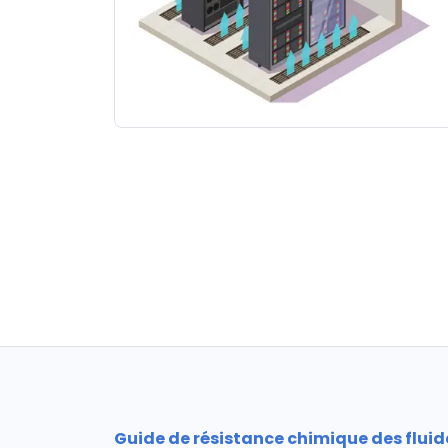
Guide de résistance chimique des fluid