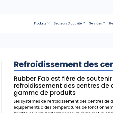
Produits
Secteurs D'activité
Services
Re
Refroidissement des ce
Rubber Fab est fière de soutenir
refroidissement des centres de
gamme de produits
Les systèmes de refroidissement des centres de d
équipements à des températures de fonctionnemen