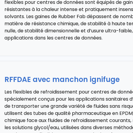
flexibles pour centres de données sont équipés de gaine
résistantes à la chaleur intense et pratiquement insens
solvants. Les gaines de Rubber Fab dépassent de nom
matière de résistance chimique, de stabilité à haute t
nulle, de stabilité dimensionnelle et d’usure ultra-faible,
applications dans les centres de données.
RFFDAE avec manchon ignifuge
Les flexibles de refroidissement pour centres de donn
spécialement conçus pour les applications sanitaires d’
de transporter une grande variété de fluides sans risqu
utilisent des tubes de qualité pharmaceutique en EPDM, 
chimique face aux fluides de refroidissement courants,
les solutions glycol/eau, utilisées dans diverses métho