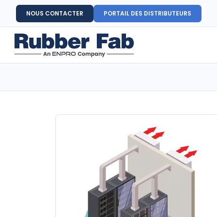
NOUS CONTACTER
PORTAIL DES DISTRIBUTEURS