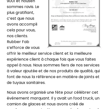
9001 et nous
en
sommes ravis. Le
plus gratifiant,
c’est que nous
avons accompli
cela pour vous,
nos clients.
Rubber Fab
s’efforce de vous
offrir le
meilleur service client et la meilleure
expérience client à chaque fois que vous faites
appel à nous. Nous sommes fiers de nos services
à valeur ajoutée et de nos produits de qualité, qui
font de nous la référence en matière de joints et
de tuyaux sanitaires.
Nous avons organisé une fête pour célébrer cet
événement marquant. Il y avait un food truck, un
camion de glaces et nous avons créé de