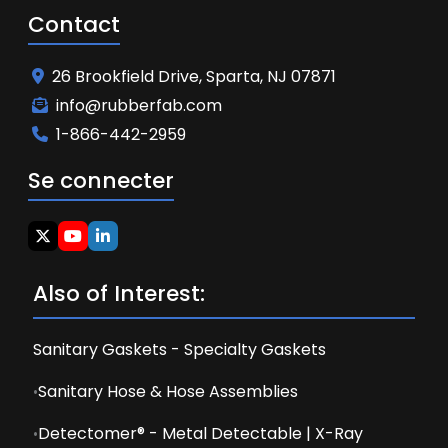
Contact
26 Brookfield Drive, Sparta, NJ 07871
info@rubberfab.com
1-866-442-2959
Se connecter
Also of Interest:
Sanitary Gaskets - Specialty Gaskets
Sanitary Hose & Hose Assemblies
Detectomer® - Metal Detectable | X-Ray