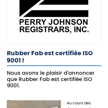
Rubber Fab est certifiée ISO
9001 !
Nous avons le plaisir d'annoncer
que Rubber Fab est certifiée ISO
9001.
Au cours des