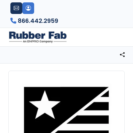
866.442.2959