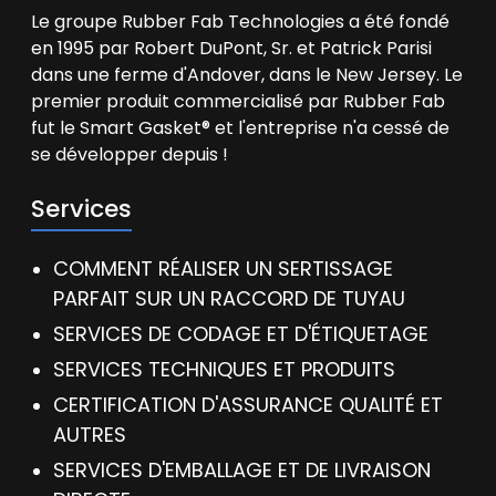
Le groupe Rubber Fab Technologies a été fondé
en 1995 par Robert DuPont, Sr. et Patrick Parisi
dans une ferme d'Andover, dans le New Jersey. Le
premier produit commercialisé par Rubber Fab
fut le Smart Gasket® et l'entreprise n'a cessé de
se développer depuis !
Services
COMMENT RÉALISER UN SERTISSAGE
PARFAIT SUR UN RACCORD DE TUYAU
SERVICES DE CODAGE ET D'ÉTIQUETAGE
SERVICES TECHNIQUES ET PRODUITS
CERTIFICATION D'ASSURANCE QUALITÉ ET
AUTRES
SERVICES D'EMBALLAGE ET DE LIVRAISON