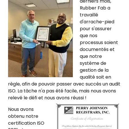
derniers mois,
Rubber Fab a
travaillé
d'arrache-pied
pour s'assurer
que nos
processus soient
documentés et
que notre
système de
gestion de la
qualité soit en
règle, afin de pouvoir passer avec succès un audit
ISO. La tâche n'a pas été facile, mais nous avons
relevé le défi et nous avons réussi !
Nous avons
obtenu notre
certification ISO