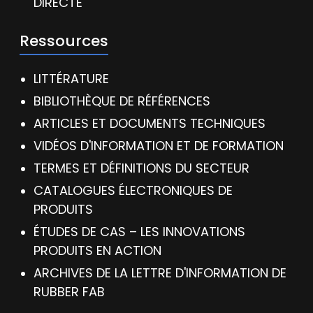
DIRECTE
Ressources
LITTÉRATURE
BIBLIOTHÈQUE DE RÉFÉRENCES
ARTICLES ET DOCUMENTS TECHNIQUES
VIDÉOS D'INFORMATION ET DE FORMATION
TERMES ET DÉFINITIONS DU SECTEUR
CATALOGUES ÉLECTRONIQUES DE
PRODUITS
ÉTUDES DE CAS – LES INNOVATIONS
PRODUITS EN ACTION
ARCHIVES DE LA LETTRE D'INFORMATION DE
RUBBER FAB