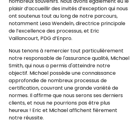
nombreux souvenirs. Nous avons également eu le
plaisir d’accueillir des invités d’exception qui nous
ont soutenus tout au long de notre parcours,
notamment Lesa Wendeln, directrice principale
de l’excellence des processus, et Eric
Vaillancourt, PDG d’Enpro.
Nous tenons à remercier tout particulièrement
notre responsable de l'assurance qualité, Michael
Smith, qui nous a permis d'atteindre notre
objectif. Michael possède une connaissance
approfondie de nombreux processus de
certification, couvrant une grande variété de
normes. Il affirme que nous serons ses derniers
clients, et nous ne pourrions pas être plus
heureux ! Eric et Michael affichent fièrement
notre réussite.