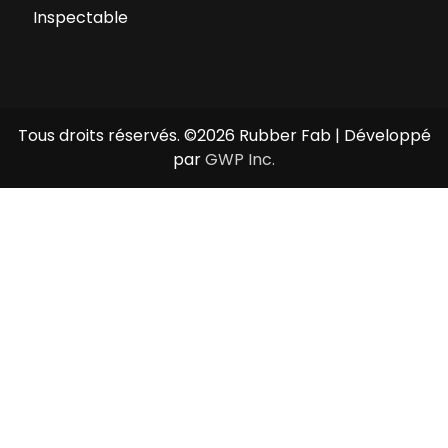
Inspectable
Tous droits réservés. ©2026 Rubber Fab | Développé
par
GWP Inc.