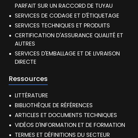
PARFAIT SUR UN RACCORD DE TUYAU
SERVICES DE CODAGE ET D'ÉTIQUETAGE
SERVICES TECHNIQUES ET PRODUITS
CERTIFICATION D'ASSURANCE QUALITÉ ET
AUTRES
SERVICES D'EMBALLAGE ET DE LIVRAISON
DIRECTE
Ressources
LITTÉRATURE
BIBLIOTHÈQUE DE RÉFÉRENCES
ARTICLES ET DOCUMENTS TECHNIQUES
VIDÉOS D'INFORMATION ET DE FORMATION
TERMES ET DÉFINITIONS DU SECTEUR