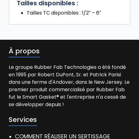
Tailles disponibles :
Tailles TC disponibles : 1/2″ – 6″
À propos
Le groupe Rubber Fab Technologies a été fondé
en 1995 par Robert DuPont, Sr. et Patrick Parisi
dans une ferme d'Andover, dans le New Jersey. Le
premier produit commercialisé par Rubber Fab
fut le Smart Gasket® et l'entreprise n'a cessé de
se développer depuis !
Services
COMMENT RÉALISER UN SERTISSAGE