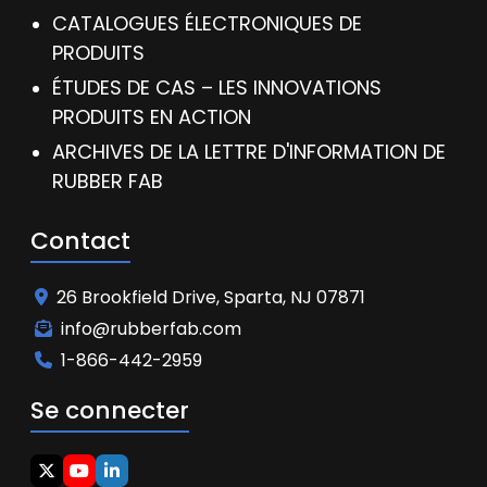
CATALOGUES ÉLECTRONIQUES DE
PRODUITS
ÉTUDES DE CAS – LES INNOVATIONS
PRODUITS EN ACTION
ARCHIVES DE LA LETTRE D'INFORMATION DE
RUBBER FAB
Contact
26 Brookfield Drive, Sparta, NJ 07871
info@rubberfab.com
1-866-442-2959
Se connecter