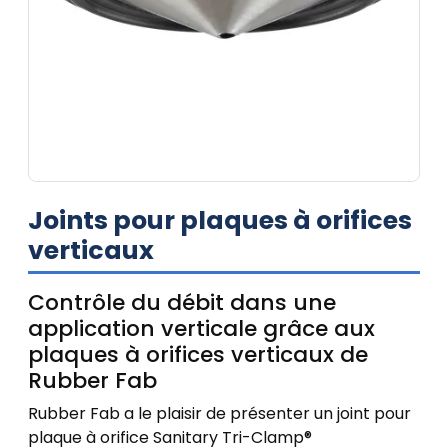
Joints pour plaques à orifices
verticaux
Contrôle du débit dans une
application verticale grâce aux
plaques à orifices verticaux de
Rubber Fab
Rubber Fab a le plaisir de présenter un joint pour
plaque à orifice Sanitary Tri-Clamp®