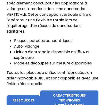
spécialement conçu pour les applications à
vidange automatique dans une canalisation
VERTICALE. Cette conception verticale offre à
l'opérateur une flexibilité totale lors de
l'équilibrage d'un réseau de canalisations
sanitaires.
Plaques percées concentriques
Auto-vidange
Finition électropolie disponible en 15RA ou
supérieure
Modèles découpés sur mesure disponibles
Toutes les plaques à orifice sont fabriquées en
acier inoxydable 316L et sont disponibles avec une
finition électropolie.
CARACTÉRISTIQUES
RESSOURCES
TECHNIQUES