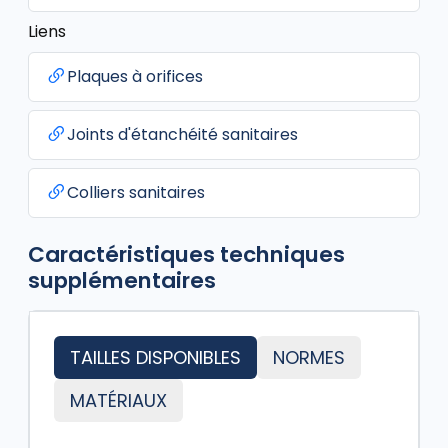
Liens
Plaques à orifices
Joints d'étanchéité sanitaires
Colliers sanitaires
Caractéristiques techniques
supplémentaires
TAILLES DISPONIBLES
NORMES
MATÉRIAUX