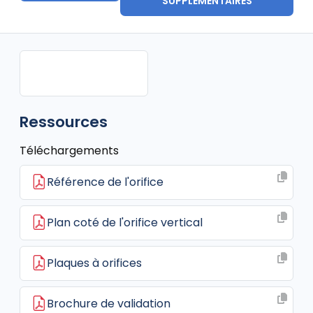
SUPPLÉMENTAIRES
Ressources
Téléchargements
Référence de l'orifice
Plan coté de l'orifice vertical
Plaques à orifices
Brochure de validation