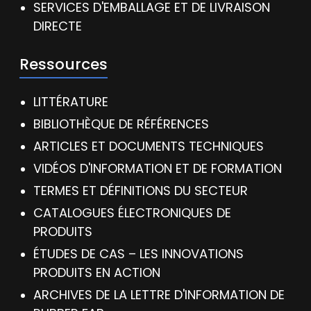
SERVICES D'EMBALLAGE ET DE LIVRAISON
DIRECTE
Ressources
LITTÉRATURE
BIBLIOTHÈQUE DE RÉFÉRENCES
ARTICLES ET DOCUMENTS TECHNIQUES
VIDÉOS D'INFORMATION ET DE FORMATION
TERMES ET DÉFINITIONS DU SECTEUR
CATALOGUES ÉLECTRONIQUES DE
PRODUITS
ÉTUDES DE CAS – LES INNOVATIONS
PRODUITS EN ACTION
ARCHIVES DE LA LETTRE D'INFORMATION DE