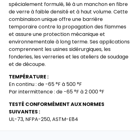
spécialement formulé, lié à un manchon en fibre
de verre à faible densité et à haut volume. Cette
combinaison unique offre une barrière
temporaire contre la propagation des flammes
et assure une protection mécanique et
environnementale à long terme. Ses applications
comprennent les usines sidérurgiques, les
fonderies, les verreries et les ateliers de soudage
et de découpe.
TEMPÉRATURE :
En continu : de -65 °F à 500 °F
Par intermittence : de -65 °F à 2 000 °F
TESTÉ CONFORMÉMENT AUX NORMES
SUIVANTES :
UL-73, NFPA-250, ASTM-E84