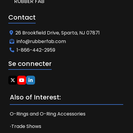
RUBBER FAB
Contact
26 Brookfield Drive, Sparta, NJ 07871
info@rubberfab.com
1-866-442-2959
Se connecter
Also of Interest:
O-Rings and O-Ring Accessories
Trade Shows