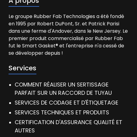
À propos
Le groupe Rubber Fab Technologies a été fondé
en 1995 par Robert DuPont, Sr. et Patrick Parisi
dans une ferme d'Andover, dans le New Jersey. Le
premier produit commercialisé par Rubber Fab
fut le Smart Gasket® et l'entreprise n'a cessé de
se développer depuis !
Services
COMMENT RÉALISER UN SERTISSAGE
PARFAIT SUR UN RACCORD DE TUYAU
SERVICES DE CODAGE ET D'ÉTIQUETAGE
SERVICES TECHNIQUES ET PRODUITS
CERTIFICATION D'ASSURANCE QUALITÉ ET
AUTRES