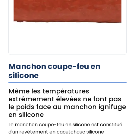
Manchon coupe-feu en
silicone
Même les températures
extrêmement élevées ne font pas
le poids face au manchon ignifuge
en silicone
Le manchon coupe-feu en silicone est constitué
d'un revêtement en caoutchouc silicone