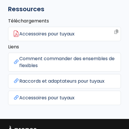
Ressources
Téléchargements
Accessoires pour tuyaux
Liens
Comment commander des ensembles de
flexibles
Raccords et adaptateurs pour tuyaux
Accessoires pour tuyaux