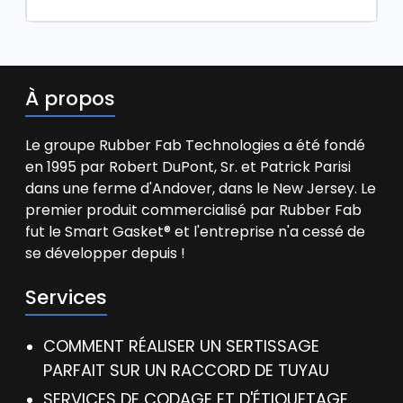
À propos
Le groupe Rubber Fab Technologies a été fondé
en 1995 par Robert DuPont, Sr. et Patrick Parisi
dans une ferme d'Andover, dans le New Jersey. Le
premier produit commercialisé par Rubber Fab
fut le Smart Gasket® et l'entreprise n'a cessé de
se développer depuis !
Services
COMMENT RÉALISER UN SERTISSAGE
PARFAIT SUR UN RACCORD DE TUYAU
SERVICES DE CODAGE ET D'ÉTIQUETAGE