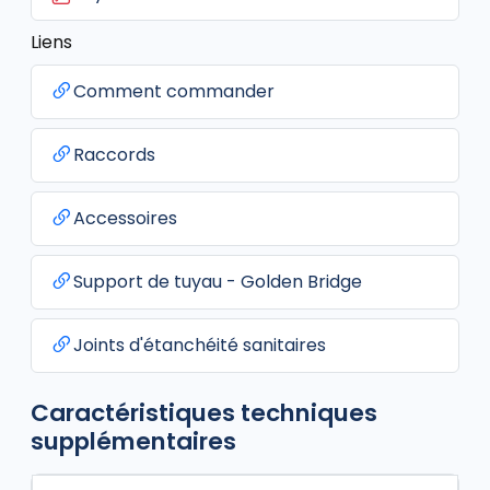
Liens
Comment commander
Raccords
Accessoires
Support de tuyau - Golden Bridge
Joints d'étanchéité sanitaires
Caractéristiques techniques
supplémentaires