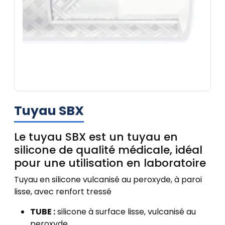
Tuyau SBX
Le tuyau SBX est un tuyau en
silicone de qualité médicale, idéal
pour une utilisation en laboratoire
Tuyau en silicone vulcanisé au peroxyde, à paroi
lisse, avec renfort tressé
TUBE :
silicone à surface lisse, vulcanisé au
peroxyde