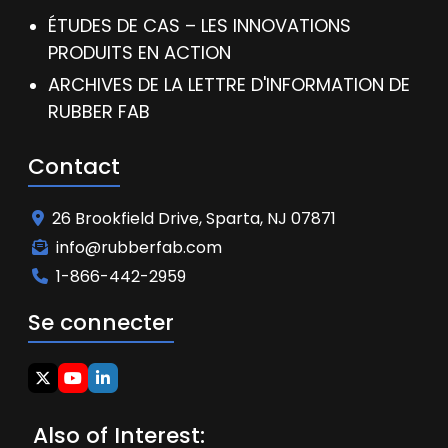
ÉTUDES DE CAS – LES INNOVATIONS
PRODUITS EN ACTION
ARCHIVES DE LA LETTRE D'INFORMATION DE
RUBBER FAB
Contact
26 Brookfield Drive, Sparta, NJ 07871
info@rubberfab.com
1-866-442-2959
Se connecter
Also of Interest: