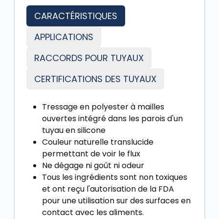
CARACTÉRISTIQUES
APPLICATIONS
RACCORDS POUR TUYAUX
CERTIFICATIONS DES TUYAUX
Tressage en polyester à mailles
ouvertes intégré dans les parois d'un
tuyau en silicone
Couleur naturelle translucide
permettant de voir le flux
Ne dégage ni goût ni odeur
Tous les ingrédients sont non toxiques
et ont reçu l'autorisation de la FDA
pour une utilisation sur des surfaces en
contact avec les aliments.