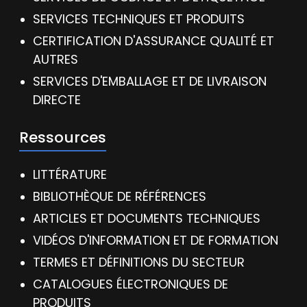
SERVICES TECHNIQUES ET PRODUITS
CERTIFICATION D'ASSURANCE QUALITÉ ET
AUTRES
SERVICES D'EMBALLAGE ET DE LIVRAISON
DIRECTE
Ressources
LITTÉRATURE
BIBLIOTHÈQUE DE RÉFÉRENCES
ARTICLES ET DOCUMENTS TECHNIQUES
VIDÉOS D'INFORMATION ET DE FORMATION
TERMES ET DÉFINITIONS DU SECTEUR
CATALOGUES ÉLECTRONIQUES DE
PRODUITS