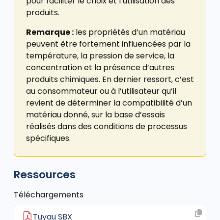
pour faciliter le choix et l’utilisation des
produits.
Remarque :
les propriétés d’un matériau
peuvent être fortement influencées par la
température, la pression de service, la
concentration et la présence d’autres
produits chimiques. En dernier ressort, c’est
au consommateur ou à l’utilisateur qu’il
revient de déterminer la compatibilité d’un
matériau donné, sur la base d’essais
réalisés dans des conditions de processus
spécifiques.
Ressources
Téléchargements
Tuyau SBX