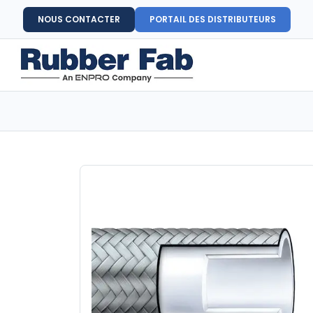
NOUS CONTACTER
PORTAIL DES DISTRIBUTEURS