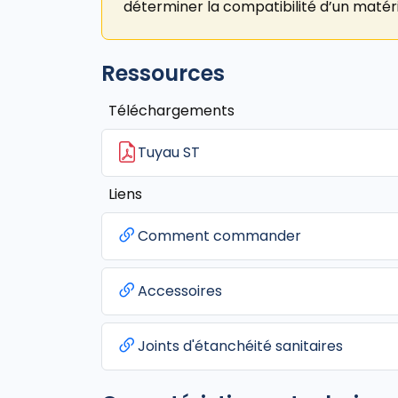
déterminer la compatibilité d’un matéri
Ressources
Téléchargements
Tuyau ST
Liens
Comment commander
Accessoires
Joints d'étanchéité sanitaires