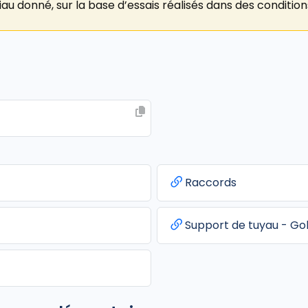
au donné, sur la base d’essais réalisés dans des conditio
Raccords
Support de tuyau - Go