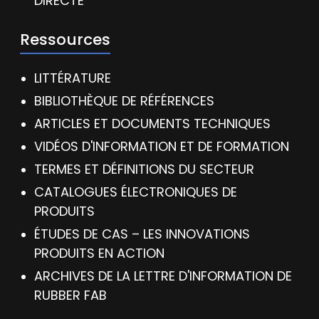
DIRECTE
Ressources
LITTÉRATURE
BIBLIOTHÈQUE DE RÉFÉRENCES
ARTICLES ET DOCUMENTS TECHNIQUES
VIDÉOS D'INFORMATION ET DE FORMATION
TERMES ET DÉFINITIONS DU SECTEUR
CATALOGUES ÉLECTRONIQUES DE
PRODUITS
ÉTUDES DE CAS – LES INNOVATIONS
PRODUITS EN ACTION
ARCHIVES DE LA LETTRE D'INFORMATION DE
RUBBER FAB