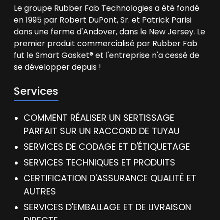
Le groupe Rubber Fab Technologies a été fondé
en 1995 par Robert DuPont, Sr. et Patrick Parisi
dans une ferme d'Andover, dans le New Jersey. Le
premier produit commercialisé par Rubber Fab
fut le Smart Gasket® et l'entreprise n'a cessé de
se développer depuis !
Services
COMMENT RÉALISER UN SERTISSAGE
PARFAIT SUR UN RACCORD DE TUYAU
SERVICES DE CODAGE ET D'ÉTIQUETAGE
SERVICES TECHNIQUES ET PRODUITS
CERTIFICATION D'ASSURANCE QUALITÉ ET
AUTRES
SERVICES D'EMBALLAGE ET DE LIVRAISON