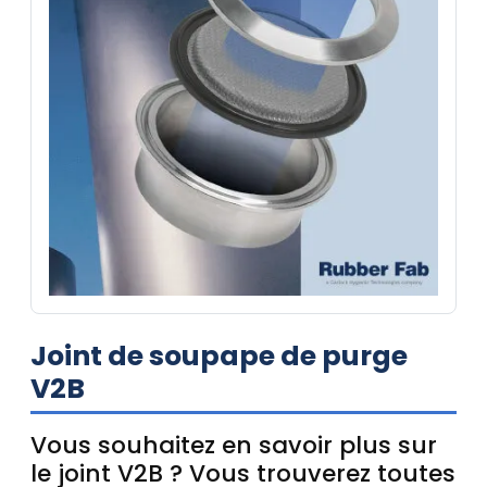
Joint de soupape de purge
V2B
Vous souhaitez en savoir plus sur
le joint V2B ? Vous trouverez toutes