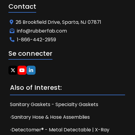
Contact
26 Brookfield Drive, Sparta, NJ 07871
info@rubberfab.com
1-866-442-2959
Se connecter
Also of Interest:
Sanitary Gaskets - Specialty Gaskets
Sanitary Hose & Hose Assemblies
Detectomer® - Metal Detectable | X-Ray