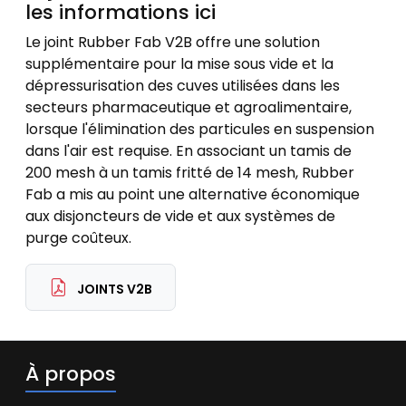
les informations ici
Le joint Rubber Fab V2B offre une solution
supplémentaire pour la mise sous vide et la
dépressurisation des cuves utilisées dans les
secteurs pharmaceutique et agroalimentaire,
lorsque l'élimination des particules en suspension
dans l'air est requise. En associant un tamis de
200 mesh à un tamis fritté de 14 mesh, Rubber
Fab a mis au point une alternative économique
aux disjoncteurs de vide et aux systèmes de
purge coûteux.
JOINTS V2B
À propos