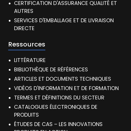
CERTIFICATION D'ASSURANCE QUALITÉ ET
AUTRES
SERVICES D'EMBALLAGE ET DE LIVRAISON
DIRECTE
Ressources
LITTÉRATURE
BIBLIOTHÈQUE DE RÉFÉRENCES
ARTICLES ET DOCUMENTS TECHNIQUES
VIDÉOS D'INFORMATION ET DE FORMATION
TERMES ET DÉFINITIONS DU SECTEUR
CATALOGUES ÉLECTRONIQUES DE
PRODUITS
ÉTUDES DE CAS – LES INNOVATIONS