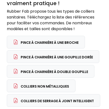
vraiment pratique !
Rubber Fab propose tous les types de colliers
sanitaires. Téléchargez la liste des références
pour faciliter vos commandes. De nombreux
modèles et tailles sont disponibles !
PINCE À CHARNIÈRE À UNE BROCHE
PINCE À CHARNIÈRE À UNE GOUPILLE DORÉE
PINCE À CHARNIÈRE À DOUBLE GOUPILLE
COLLIERS NON MÉTALLIQUES
COLLIERS DE SERRAGE À JOINT INTELLIGENT