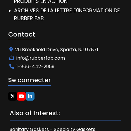
PRODUITS EN ACTION
ARCHIVES DE LA LETTRE D'INFORMATION DE
RUBBER FAB
Contact
26 Brookfield Drive, Sparta, NJ 07871
info@rubberfab.com
1-866-442-2959
Se connecter
Also of Interest:
Sanitary Gaskets - Specialty Gaskets