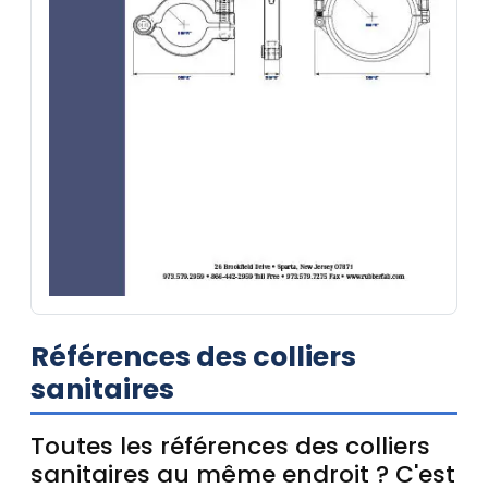
Références des colliers
sanitaires
Toutes les références des colliers
sanitaires au même endroit ? C'est