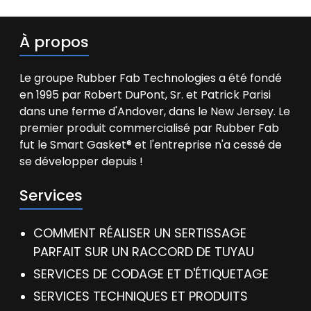
À propos
Le groupe Rubber Fab Technologies a été fondé
en 1995 par Robert DuPont, Sr. et Patrick Parisi
dans une ferme d'Andover, dans le New Jersey. Le
premier produit commercialisé par Rubber Fab
fut le Smart Gasket® et l'entreprise n'a cessé de
se développer depuis !
Services
COMMENT RÉALISER UN SERTISSAGE
PARFAIT SUR UN RACCORD DE TUYAU
SERVICES DE CODAGE ET D'ÉTIQUETAGE
SERVICES TECHNIQUES ET PRODUITS