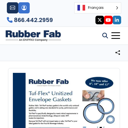
Français
866.442.2959