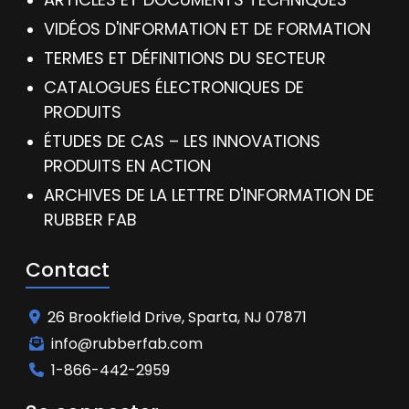
VIDÉOS D'INFORMATION ET DE FORMATION
TERMES ET DÉFINITIONS DU SECTEUR
CATALOGUES ÉLECTRONIQUES DE
PRODUITS
ÉTUDES DE CAS – LES INNOVATIONS
PRODUITS EN ACTION
ARCHIVES DE LA LETTRE D'INFORMATION DE
RUBBER FAB
Contact
26 Brookfield Drive, Sparta, NJ 07871
info@rubberfab.com
1-866-442-2959