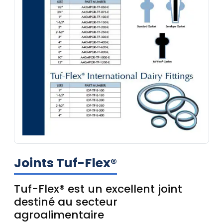
Joints Tuf-Flex®
Tuf-Flex® est un excellent joint
destiné au secteur
agroalimentaire