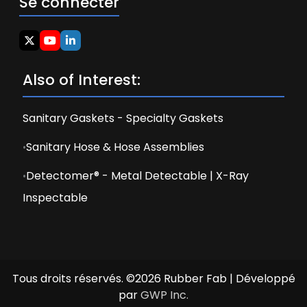
Se connecter
Also of Interest:
Sanitary Gaskets - Specialty Gaskets
Sanitary Hose & Hose Assemblies
Detectomer® - Metal Detectable | X-Ray
Inspectable
Tous droits réservés. ©2026 Rubber Fab | Développé
par
GWP Inc.