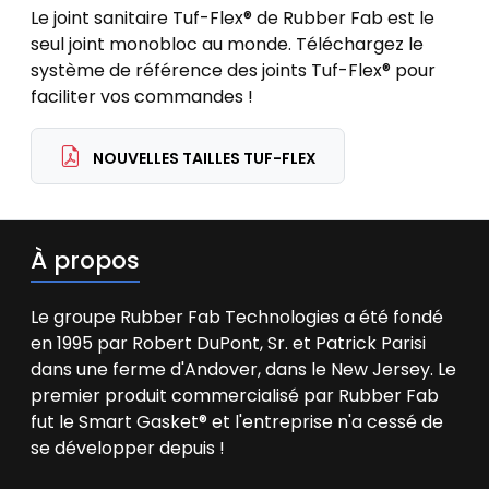
Le joint sanitaire Tuf-Flex® de Rubber Fab est le
seul joint monobloc au monde. Téléchargez le
système de référence des joints Tuf-Flex® pour
faciliter vos commandes !
NOUVELLES TAILLES TUF-FLEX
À propos
Le groupe Rubber Fab Technologies a été fondé
en 1995 par Robert DuPont, Sr. et Patrick Parisi
dans une ferme d'Andover, dans le New Jersey. Le
premier produit commercialisé par Rubber Fab
fut le Smart Gasket® et l'entreprise n'a cessé de
se développer depuis !