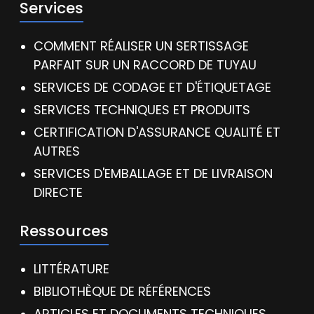
Services
COMMENT RÉALISER UN SERTISSAGE
PARFAIT SUR UN RACCORD DE TUYAU
SERVICES DE CODAGE ET D'ÉTIQUETAGE
SERVICES TECHNIQUES ET PRODUITS
CERTIFICATION D'ASSURANCE QUALITÉ ET
AUTRES
SERVICES D'EMBALLAGE ET DE LIVRAISON
DIRECTE
Ressources
LITTÉRATURE
BIBLIOTHÈQUE DE RÉFÉRENCES
ARTICLES ET DOCUMENTS TECHNIQUES