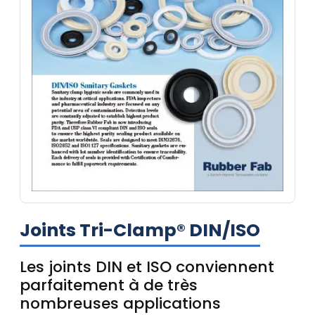
Joints Tri-Clamp® DIN/ISO
Les joints DIN et ISO conviennent
parfaitement à de très
nombreuses applications