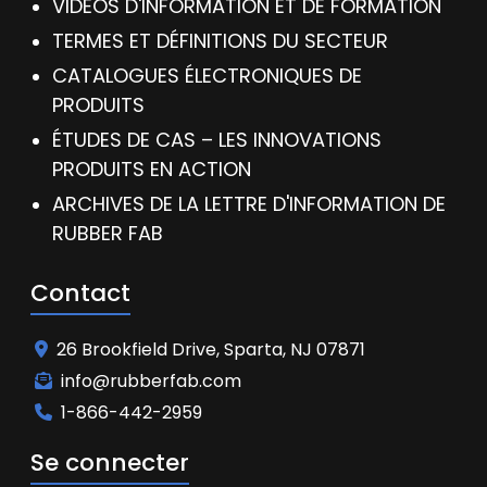
VIDÉOS D'INFORMATION ET DE FORMATION
TERMES ET DÉFINITIONS DU SECTEUR
CATALOGUES ÉLECTRONIQUES DE
PRODUITS
ÉTUDES DE CAS – LES INNOVATIONS
PRODUITS EN ACTION
ARCHIVES DE LA LETTRE D'INFORMATION DE
RUBBER FAB
Contact
26 Brookfield Drive, Sparta, NJ 07871
info@rubberfab.com
1-866-442-2959
Se connecter