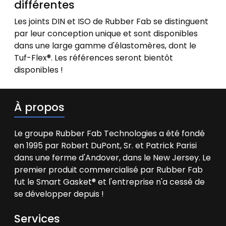
différentes
Les joints DIN et ISO de Rubber Fab se distinguent
par leur conception unique et sont disponibles
dans une large gamme d'élastomères, dont le
Tuf-Flex®. Les références seront bientôt
disponibles !
À propos
Le groupe Rubber Fab Technologies a été fondé
en 1995 par Robert DuPont, Sr. et Patrick Parisi
dans une ferme d'Andover, dans le New Jersey. Le
premier produit commercialisé par Rubber Fab
fut le Smart Gasket® et l'entreprise n'a cessé de
se développer depuis !
Services