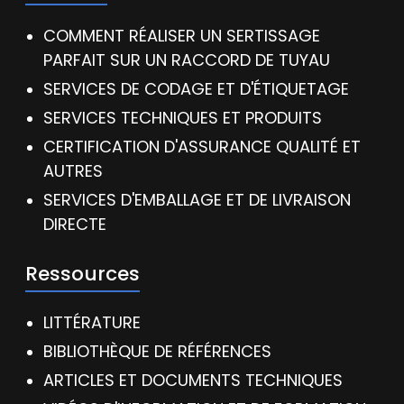
COMMENT RÉALISER UN SERTISSAGE
PARFAIT SUR UN RACCORD DE TUYAU
SERVICES DE CODAGE ET D'ÉTIQUETAGE
SERVICES TECHNIQUES ET PRODUITS
CERTIFICATION D'ASSURANCE QUALITÉ ET
AUTRES
SERVICES D'EMBALLAGE ET DE LIVRAISON
DIRECTE
Ressources
LITTÉRATURE
BIBLIOTHÈQUE DE RÉFÉRENCES
ARTICLES ET DOCUMENTS TECHNIQUES