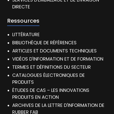
DIRECTE
Ressources
LITTÉRATURE
BIBLIOTHÈQUE DE RÉFÉRENCES
ARTICLES ET DOCUMENTS TECHNIQUES
VIDÉOS D'INFORMATION ET DE FORMATION
TERMES ET DÉFINITIONS DU SECTEUR
CATALOGUES ÉLECTRONIQUES DE
PRODUITS
ÉTUDES DE CAS – LES INNOVATIONS
PRODUITS EN ACTION
ARCHIVES DE LA LETTRE D'INFORMATION DE
RUBBER FAB