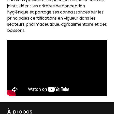
joints, décrit les critères de conception
hygiénique et partage ses connaissances sur les
principales certifications en vigueur dans les
secteurs pharmaceutique, agroalimentaire et des
boissons.
À propos