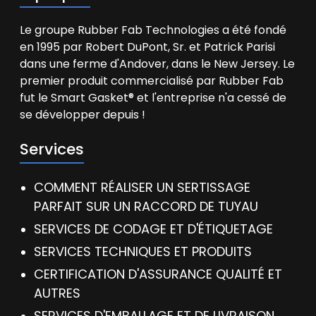
Le groupe Rubber Fab Technologies a été fondé
en 1995 par Robert DuPont, Sr. et Patrick Parisi
dans une ferme d'Andover, dans le New Jersey. Le
premier produit commercialisé par Rubber Fab
fut le Smart Gasket® et l'entreprise n'a cessé de
se développer depuis !
Services
COMMENT RÉALISER UN SERTISSAGE
PARFAIT SUR UN RACCORD DE TUYAU
SERVICES DE CODAGE ET D'ÉTIQUETAGE
SERVICES TECHNIQUES ET PRODUITS
CERTIFICATION D'ASSURANCE QUALITÉ ET
AUTRES
SERVICES D'EMBALLAGE ET DE LIVRAISON