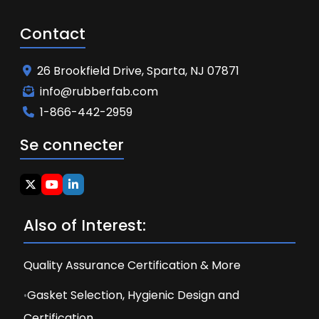
Contact
26 Brookfield Drive, Sparta, NJ 07871
info@rubberfab.com
1-866-442-2959
Se connecter
Also of Interest:
Quality Assurance Certification & More
Gasket Selection, Hygienic Design and
Certification