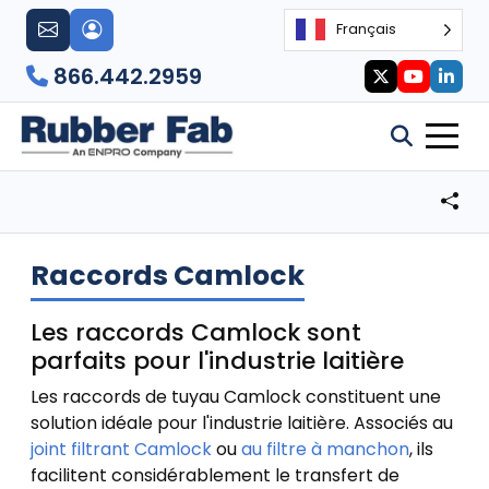
Français
866.442.2959
Raccords Camlock
Les raccords Camlock sont
parfaits pour l'industrie laitière
Les raccords de tuyau Camlock constituent une
solution idéale pour l'industrie laitière. Associés au
joint filtrant Camlock
ou
au filtre à manchon
, ils
facilitent considérablement le transfert de