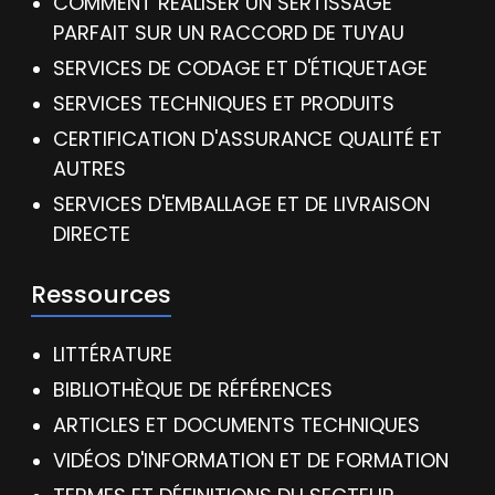
COMMENT RÉALISER UN SERTISSAGE
PARFAIT SUR UN RACCORD DE TUYAU
SERVICES DE CODAGE ET D'ÉTIQUETAGE
SERVICES TECHNIQUES ET PRODUITS
CERTIFICATION D'ASSURANCE QUALITÉ ET
AUTRES
SERVICES D'EMBALLAGE ET DE LIVRAISON
DIRECTE
Ressources
LITTÉRATURE
BIBLIOTHÈQUE DE RÉFÉRENCES
ARTICLES ET DOCUMENTS TECHNIQUES
VIDÉOS D'INFORMATION ET DE FORMATION