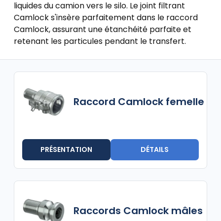
liquides du camion vers le silo. Le joint filtrant
Camlock s'insère parfaitement dans le raccord
Camlock, assurant une étanchéité parfaite et
retenant les particules pendant le transfert.
Raccord Camlock femelle
PRÉSENTATION
DÉTAILS
Raccords Camlock mâles