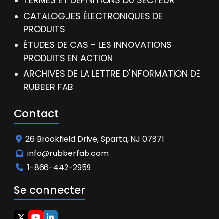
TERMES ET DÉFINITIONS DU SECTEUR
CATALOGUES ÉLECTRONIQUES DE
PRODUITS
ÉTUDES DE CAS – LES INNOVATIONS
PRODUITS EN ACTION
ARCHIVES DE LA LETTRE D'INFORMATION DE
RUBBER FAB
Contact
26 Brookfield Drive, Sparta, NJ 07871
info@rubberfab.com
1-866-442-2959
Se connecter