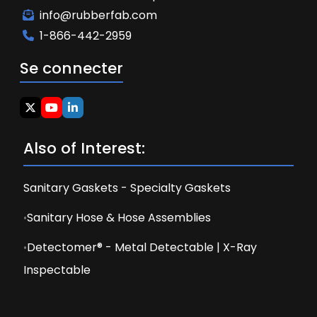
info@rubberfab.com
1-866-442-2959
Se connecter
Also of Interest:
Sanitary Gaskets - Specialty Gaskets
Sanitary Hose & Hose Assemblies
Detectomer® - Metal Detectable | X-Ray
Inspectable