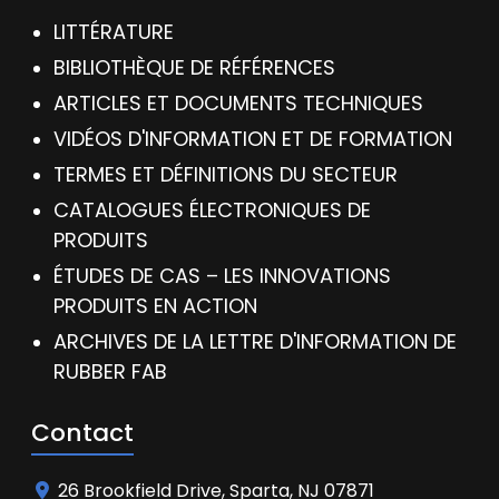
LITTÉRATURE
BIBLIOTHÈQUE DE RÉFÉRENCES
ARTICLES ET DOCUMENTS TECHNIQUES
VIDÉOS D'INFORMATION ET DE FORMATION
TERMES ET DÉFINITIONS DU SECTEUR
CATALOGUES ÉLECTRONIQUES DE
PRODUITS
ÉTUDES DE CAS – LES INNOVATIONS
PRODUITS EN ACTION
ARCHIVES DE LA LETTRE D'INFORMATION DE
RUBBER FAB
Contact
26 Brookfield Drive, Sparta, NJ 07871