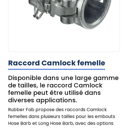
Raccord Camlock femelle
Disponible dans une large gamme
de tailles, le raccord Camlock
femelle peut être utilisé dans
diverses applications.
Rubber Fab propose des raccords Camlock
femelles dans plusieurs tailles pour les embouts
Hose Barb et Long Hose Barb, avec des options