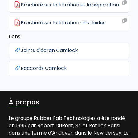
Brochure sur la filtration et la séparation
Brochure sur la filtration des fluides
Liens
Joints d'écran Camlock
Raccords Camlock
À propos
Le groupe Rubber Fab Technologies a été fondé
en 1995 par Robert DuPont, Sr. et Patrick Parisi
dans une ferme d'Andover, dans le New Jersey. Le