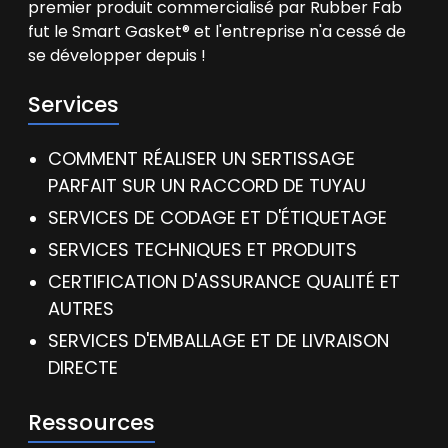
premier produit commercialisé par Rubber Fab
fut le Smart Gasket® et l'entreprise n'a cessé de
se développer depuis !
Services
COMMENT RÉALISER UN SERTISSAGE
PARFAIT SUR UN RACCORD DE TUYAU
SERVICES DE CODAGE ET D'ÉTIQUETAGE
SERVICES TECHNIQUES ET PRODUITS
CERTIFICATION D'ASSURANCE QUALITÉ ET
AUTRES
SERVICES D'EMBALLAGE ET DE LIVRAISON
DIRECTE
Ressources