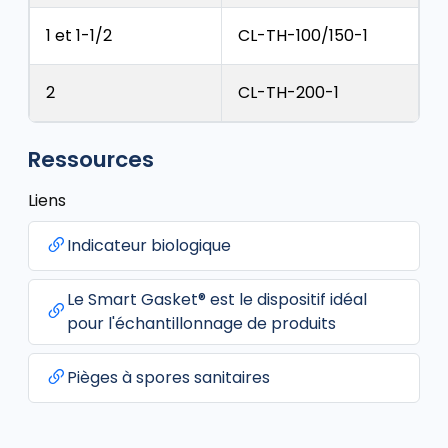
1 et 1-1/2
CL-TH-100/150-1
2
CL-TH-200-1
Ressources
Liens
Indicateur biologique
Le Smart Gasket® est le dispositif idéal
pour l'échantillonnage de produits
Pièges à spores sanitaires