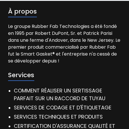
À propos
Le groupe Rubber Fab Technologies a été fondé
en 1995 par Robert DuPont, Sr. et Patrick Parisi
dans une ferme d'Andover, dans le New Jersey. Le
premier produit commercialisé par Rubber Fab
fut le Smart Gasket® et l'entreprise n'a cessé de
se développer depuis !
Services
COMMENT RÉALISER UN SERTISSAGE
PARFAIT SUR UN RACCORD DE TUYAU
SERVICES DE CODAGE ET D'ÉTIQUETAGE
SERVICES TECHNIQUES ET PRODUITS
CERTIFICATION D'ASSURANCE QUALITÉ ET