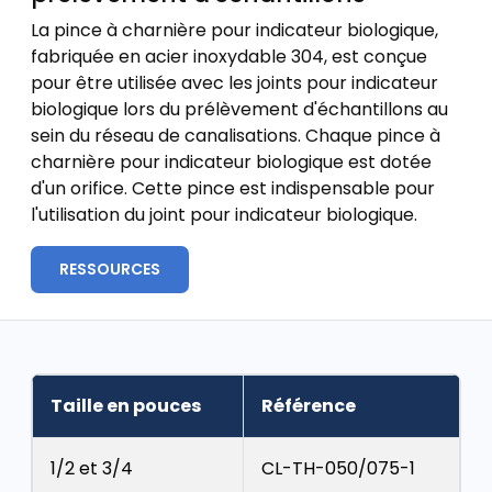
La pince à charnière pour indicateur biologique,
fabriquée en acier inoxydable 304, est conçue
pour être utilisée avec les joints pour indicateur
biologique lors du prélèvement d'échantillons au
sein du réseau de canalisations. Chaque pince à
charnière pour indicateur biologique est dotée
d'un orifice. Cette pince est indispensable pour
l'utilisation du joint pour indicateur biologique.
RESSOURCES
Taille en pouces
Référence
1/2 et 3/4
CL-TH-050/075-1