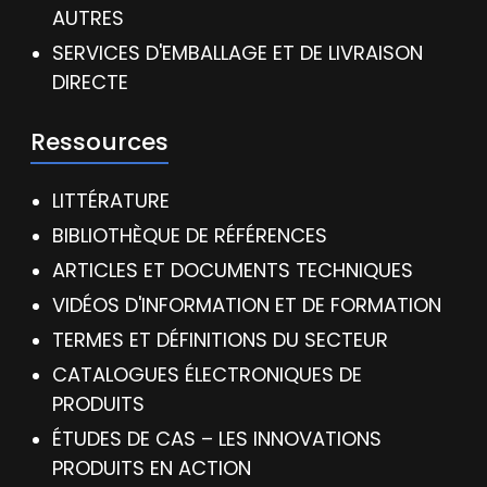
AUTRES
SERVICES D'EMBALLAGE ET DE LIVRAISON
DIRECTE
Ressources
LITTÉRATURE
BIBLIOTHÈQUE DE RÉFÉRENCES
ARTICLES ET DOCUMENTS TECHNIQUES
VIDÉOS D'INFORMATION ET DE FORMATION
TERMES ET DÉFINITIONS DU SECTEUR
CATALOGUES ÉLECTRONIQUES DE
PRODUITS
ÉTUDES DE CAS – LES INNOVATIONS
PRODUITS EN ACTION