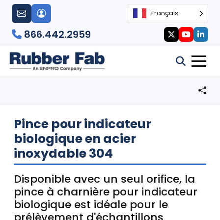
Français
866.442.2959
Pince pour indicateur
biologique en acier
inoxydable 304
Disponible avec un seul orifice, la
pince à charnière pour indicateur
biologique est idéale pour le
prélèvement d'échantillons