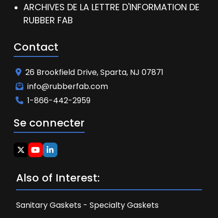
ARCHIVES DE LA LETTRE D'INFORMATION DE
RUBBER FAB
Contact
26 Brookfield Drive, Sparta, NJ 07871
info@rubberfab.com
1-866-442-2959
Se connecter
Also of Interest:
Sanitary Gaskets - Specialty Gaskets