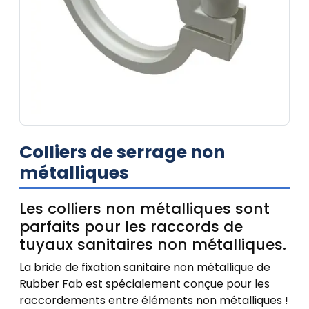
Colliers de serrage non
métalliques
Les colliers non métalliques sont
parfaits pour les raccords de
tuyaux sanitaires non métalliques.
La bride de fixation sanitaire non métallique de
Rubber Fab est spécialement conçue pour les
raccordements entre éléments non métalliques !