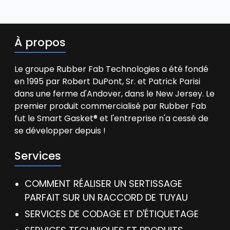
À propos
Le groupe Rubber Fab Technologies a été fondé
en 1995 par Robert DuPont, Sr. et Patrick Parisi
dans une ferme d'Andover, dans le New Jersey. Le
premier produit commercialisé par Rubber Fab
fut le Smart Gasket® et l'entreprise n'a cessé de
se développer depuis !
Services
COMMENT RÉALISER UN SERTISSAGE
PARFAIT SUR UN RACCORD DE TUYAU
SERVICES DE CODAGE ET D'ÉTIQUETAGE