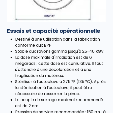
Essais et capacité opérationnelle
Destiné à une utilisation dans la fabrication
conforme aux BPF
Stable aux rayons gamma jusqu'à 25-40 kGy
La dose maximale d'irradiation est de 6
mégarads ; cette dose est cumulative. Il faut
s'attendre à une décoloration et à une
fragilisation du matériau.
Stériliser à l'autoclave à 275 °F (135 °C). Après
la stérilisation à l'autoclave, il peut être
nécessaire de resserrer la pince.
Le couple de serrage maximal recommandé
est de 2 nm.
Pression de service recommandée : 150 p.s.i. à