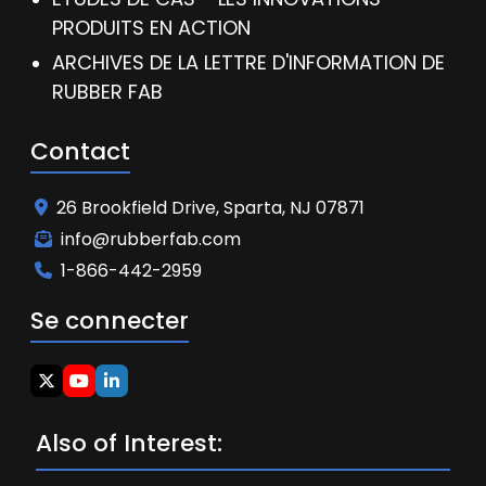
PRODUITS EN ACTION
ARCHIVES DE LA LETTRE D'INFORMATION DE
RUBBER FAB
Contact
26 Brookfield Drive, Sparta, NJ 07871
info@rubberfab.com
1-866-442-2959
Se connecter
Also of Interest: