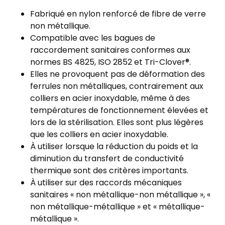
Fabriqué en nylon renforcé de fibre de verre
non métallique.
Compatible avec les bagues de
raccordement sanitaires conformes aux
normes BS 4825, ISO 2852 et Tri-Clover®.
Elles ne provoquent pas de déformation des
ferrules non métalliques, contrairement aux
colliers en acier inoxydable, même à des
températures de fonctionnement élevées et
lors de la stérilisation. Elles sont plus légères
que les colliers en acier inoxydable.
À utiliser lorsque la réduction du poids et la
diminution du transfert de conductivité
thermique sont des critères importants.
À utiliser sur des raccords mécaniques
sanitaires « non métallique-non métallique », «
non métallique-métallique » et « métallique-
métallique ».