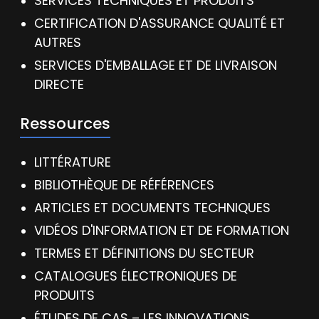
SERVICES TECHNIQUES ET PRODUITS
CERTIFICATION D'ASSURANCE QUALITÉ ET
AUTRES
SERVICES D'EMBALLAGE ET DE LIVRAISON
DIRECTE
Ressources
LITTÉRATURE
BIBLIOTHÈQUE DE RÉFÉRENCES
ARTICLES ET DOCUMENTS TECHNIQUES
VIDÉOS D'INFORMATION ET DE FORMATION
TERMES ET DÉFINITIONS DU SECTEUR
CATALOGUES ÉLECTRONIQUES DE
PRODUITS
ÉTUDES DE CAS – LES INNOVATIONS