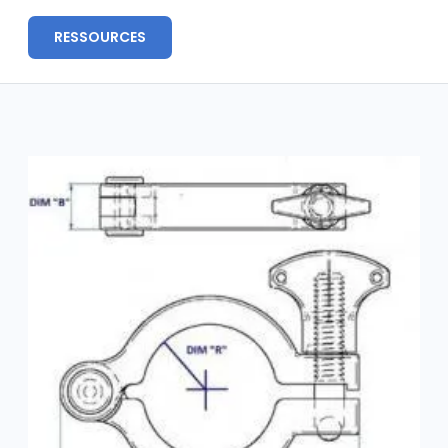
RESSOURCES