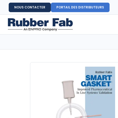
NOUS CONTACTER
PORTAIL DES DISTRIBUTEURS