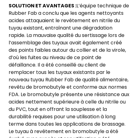
SOLUTION ET AVANTAGES :
L’équipe technique de
Rubber Fab a conclu que les agents nettoyants
acides attaquaient le revêtement en nitrile du
tuyau existant, entraînant une dégradation
rapide. La mauvaise qualité du sertissage lors de
l’assemblage des tuyaux avait également créé
des points faibles autour du collier et de la virole,
d’où les fuites au niveau de ce point de
défaillance. Il a été conseillé au client de
remplacer tous les tuyaux existants par le
nouveau tuyau Rubber Fab de qualité alimentaire,
revêtu de bromobutyle et conforme aux normes
FDA. Le bromobutyle présente une résistance aux
acides nettement supérieure à celle du nitrile ou
du PVC, tout en offrant la souplesse et la
durabilité requises pour une utilisation à long
terme dans toutes les applications de brassage.
Le tuyau à revêtement en bromobutyle a été