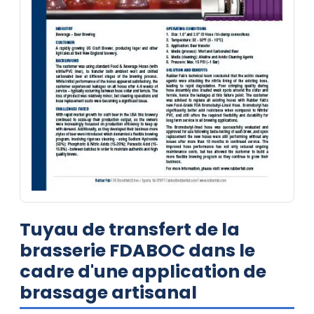
Tuyau de transfert de la
brasserie FDABOC dans le
cadre d'une application de
brassage artisanal