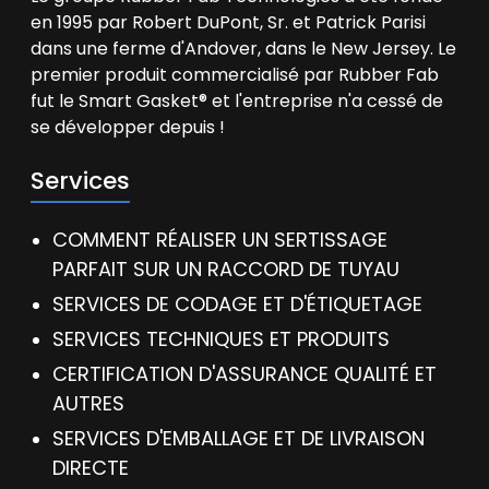
en 1995 par Robert DuPont, Sr. et Patrick Parisi
dans une ferme d'Andover, dans le New Jersey. Le
premier produit commercialisé par Rubber Fab
fut le Smart Gasket® et l'entreprise n'a cessé de
se développer depuis !
Services
COMMENT RÉALISER UN SERTISSAGE
PARFAIT SUR UN RACCORD DE TUYAU
SERVICES DE CODAGE ET D'ÉTIQUETAGE
SERVICES TECHNIQUES ET PRODUITS
CERTIFICATION D'ASSURANCE QUALITÉ ET
AUTRES
SERVICES D'EMBALLAGE ET DE LIVRAISON
DIRECTE