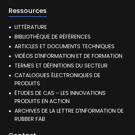
Ressources
LITTÉRATURE
BIBLIOTHÈQUE DE RÉFÉRENCES
ARTICLES ET DOCUMENTS TECHNIQUES
VIDÉOS D'INFORMATION ET DE FORMATION
TERMES ET DÉFINITIONS DU SECTEUR
CATALOGUES ÉLECTRONIQUES DE
PRODUITS
ÉTUDES DE CAS – LES INNOVATIONS
PRODUITS EN ACTION
ARCHIVES DE LA LETTRE D'INFORMATION DE
RUBBER FAB