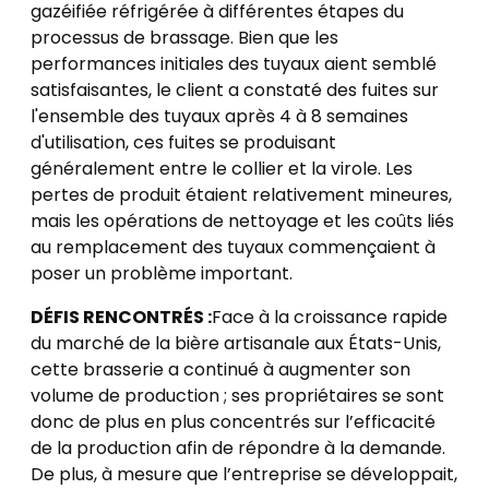
gazéifiée réfrigérée à différentes étapes du
processus de brassage. Bien que les
performances initiales des tuyaux aient semblé
satisfaisantes, le client a constaté des fuites sur
l'ensemble des tuyaux après 4 à 8 semaines
d'utilisation, ces fuites se produisant
généralement entre le collier et la virole. Les
pertes de produit étaient relativement mineures,
mais les opérations de nettoyage et les coûts liés
au remplacement des tuyaux commençaient à
poser un problème important.
DÉFIS RENCONTRÉS :
Face à la croissance rapide
du marché de la bière artisanale aux États-Unis,
cette brasserie a continué à augmenter son
volume de production ; ses propriétaires se sont
donc de plus en plus concentrés sur l’efficacité
de la production afin de répondre à la demande.
De plus, à mesure que l’entreprise se développait,