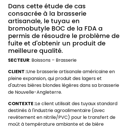
Dans cette étude de cas
consacrée à la brasserie
artisanale, le tuyau en
bromobutyle BOC de la FDA a
permis de résoudre le problème de
fuite et d'obtenir un produit de
meilleure qualité.
SECTEUR
: Boissons – Brasserie
CLIENT :
Une brasserie artisanale américaine en
pleine expansion, qui produit des lagers et
d'autres bières blondes légères dans sa brasserie
de Nouvelle-Angleterre.
CONTEXTE :
Le client utilisait des tuyaux standard
destinés à l'industrie agroalimentaire (avec
revêtement en nitrile/PVC) pour le transfert de
moût à température ambiante et de bière