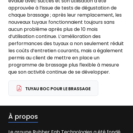
évalué avec succès et son utilisation a été
approuvée à l’issue de tests de dégustation de
chaque brassage ; après leur remplacement, les
nouveaux tuyaux fonctionnaient toujours sans
aucun problème après plus de 10 mois
d’utilisation continue. L’amélioration des
performances des tuyaux a non seulement réduit
les coûts d’entretien courants, mais a également
permis au client de mettre en place un
programme de brassage plus flexible à mesure
que son activité continue de se développer.
TUYAU BOC POUR LE BRASSAGE
À propos
Le groupe Rubber Fab Technologies a été fondé