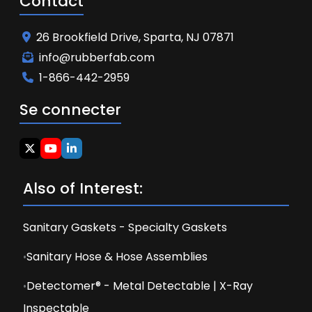
Contact
26 Brookfield Drive, Sparta, NJ 07871
info@rubberfab.com
1-866-442-2959
Se connecter
Also of Interest:
Sanitary Gaskets - Specialty Gaskets
Sanitary Hose & Hose Assemblies
Detectomer® - Metal Detectable | X-Ray
Inspectable