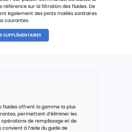
e référence sur la filtration des fluides. De
nt également des joints maillés sanitaires
ns courantes.
S SUPPLÉMENTAIRES
s fluides offrent la gamme la plus
trantes, permettant d’éliminer les
es opérations de remplissage et de
 convient à l’aide du guide de