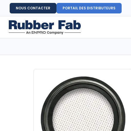
NOUS CONTACTER
PORTAIL DES DISTRIBUTEURS