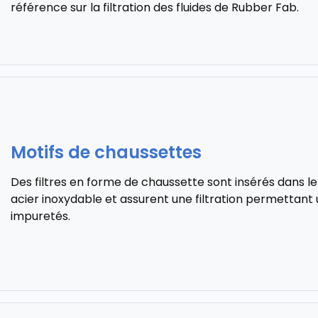
référence sur la filtration des fluides de Rubber Fab.
Motifs de chaussettes
Des filtres en forme de chaussette sont insérés dans le
acier inoxydable et assurent une filtration permettant
impuretés.