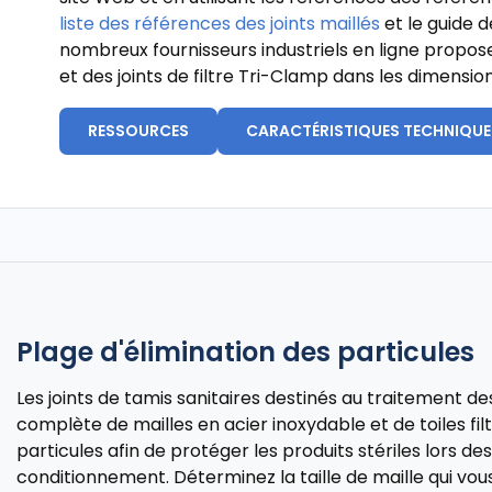
liste des références des joints maillés
et le guide d
nombreux fournisseurs industriels en ligne propose
et des joints de filtre Tri-Clamp dans les dimensio
RESSOURCES
CARACTÉRISTIQUES TECHNIQUE
Plage d'élimination des particules
Les joints de tamis sanitaires destinés au traitement de
complète de mailles en acier inoxydable et de toiles fil
particules afin de protéger les produits stériles lors d
conditionnement. Déterminez la taille de maille qui vous