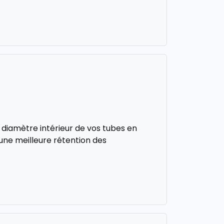
 diamètre intérieur de vos tubes en
 une meilleure rétention des