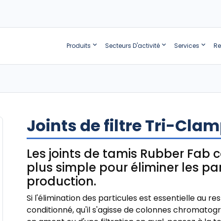
Produits
Secteurs D'activité
Services
Re
Joints de filtre Tri-Cla
Les joints de tamis Rubber Fab c
plus simple pour éliminer les pa
production.
Si l'élimination des particules est essentielle au r
conditionné, qu'il s'agisse de colonnes chromatogr